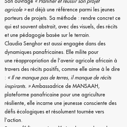
Son ouvrage
« Planifier et réussir son projet
agricole »
est déjà une référence parmi les jeunes
porteurs de projets. Sa méthode : rendre concret ce
qui est souvent abstrait, avec des visuels, des récits
et une pédagogie basée sur le terrain.
Claudia Senghor est aussi engagée dans des
dynamiques panafricaines. Elle milite pour
une réappropriation de l’avenir agricole africain à
travers des récits positifs, comme elle aime à le dire
:
« Il ne manque pas de terres, il manque de récits
inspirants. »
Ambassadrice de MANSAAH,
plateforme panafricaine pour une agriculture
résiliente, elle incarne une jeunesse consciente des
défis écologiques et résolument tournée vers
l’action.