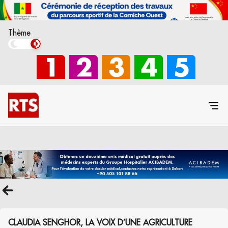
Thème
CLAUDIA SENGHOR, LA VOIX D’UNE AGRICULTURE