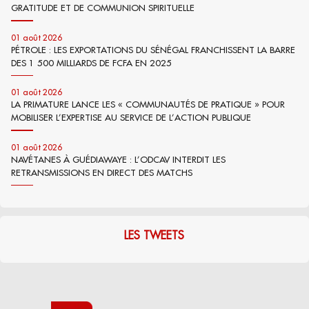
GRATITUDE ET DE COMMUNION SPIRITUELLE
01 août 2026
PÉTROLE : LES EXPORTATIONS DU SÉNÉGAL FRANCHISSENT LA BARRE
DES 1 500 MILLIARDS DE FCFA EN 2025
01 août 2026
LA PRIMATURE LANCE LES « COMMUNAUTÉS DE PRATIQUE » POUR
MOBILISER L’EXPERTISE AU SERVICE DE L’ACTION PUBLIQUE
01 août 2026
NAVÉTANES À GUÉDIAWAYE : L’ODCAV INTERDIT LES
RETRANSMISSIONS EN DIRECT DES MATCHS
LES TWEETS