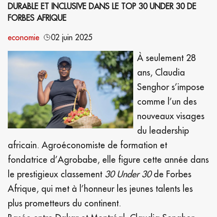
DURABLE ET INCLUSIVE DANS LE TOP 30 UNDER 30 DE
FORBES AFRIQUE
economie
02 juin 2025
À seulement 28
ans,
Claudia
Senghor
s’impose
comme l’un des
nouveaux visages
du leadership
africain. Agroéconomiste de formation et
fondatrice d’Agrobabe, elle figure cette année dans
le prestigieux classement
30 Under 30
de Forbes
Afrique
, qui met à l’honneur les jeunes talents les
plus prometteurs du continent.