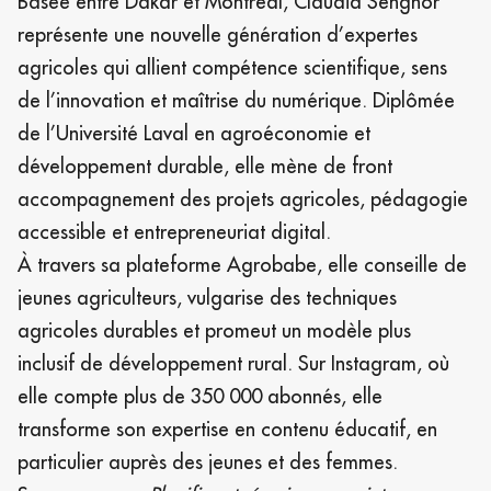
Basée entre Dakar et Montréal, Claudia Senghor
représente une nouvelle génération d’expertes
agricoles qui allient compétence scientifique, sens
de l’innovation et maîtrise du numérique. Diplômée
de l’Université Laval en agroéconomie et
développement durable, elle mène de front
accompagnement des projets agricoles, pédagogie
accessible et entrepreneuriat digital.
À travers sa plateforme Agrobabe, elle conseille de
jeunes agriculteurs, vulgarise des techniques
agricoles durables et promeut un modèle plus
inclusif de développement rural. Sur
Instagram, où
elle compte plus de 350 000 abonnés
, elle
transforme son expertise en contenu éducatif, en
particulier auprès des jeunes et des femmes.