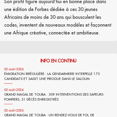
Son profil figure aujourd’hui en bonne place dans
une édition de Forbes dédiée à ces 30 jeunes
Africains de moins de 30 ans qui bousculent les
codes, inventent de nouveaux modèles et façonnent
une Afrique créative, connectée et ambitieuse.
INFO EN CONTINU
02 août 2026
ÉMIGRATION IRRÉGULIÈRE : LA GENDARMERIE INTERPELLE 173
CANDIDATS ET SAISIT UNE PIROGUE DANS LE SALOUM
02 août 2026
GRAND MAGAL DE TOUBA : 309 INTERVENTIONS DES SAPEURS-
POMPIERS, 21 DÉCÈS ENREGISTRÉS
02 août 2026
GRAND MAGAL DE TOUBA : UN RENDEZ-VOUS DE FOI, DE