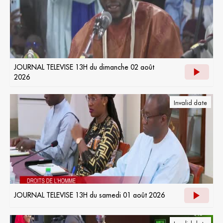
JOURNAL TELEVISE 13H du dimanche 02 août
2026
Invalid date
JOURNAL TELEVISE 13H du samedi 01 août 2026