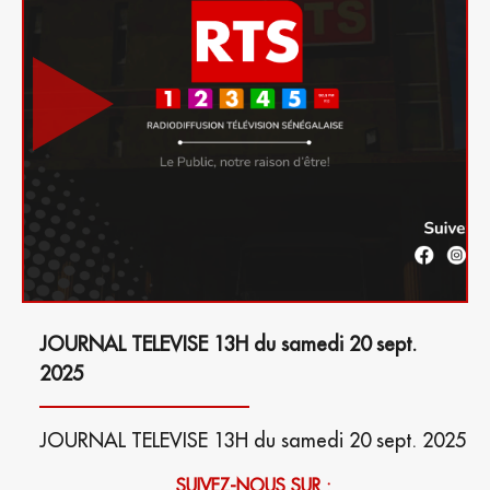
JOURNAL TELEVISE 13H du samedi 20 sept.
2025
JOURNAL TELEVISE 13H du samedi 20 sept. 2025
SUIVEZ-NOUS SUR :