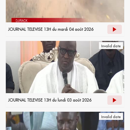
JOURNAL TELEVISE 13H du mardi 04 août 2026
Invalid date
JOURNAL TELEVISE 13H du lundi 03 août 2026
Invalid date