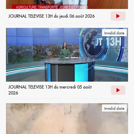
JOURNAL TELEVISE 13H du jeudi 06 août 2026
Invalid date
JOURNAL TELEVISE 13H du mercredi 05 août
2026
Invalid date