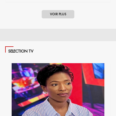
VOIR PLUS
SELECTION TV