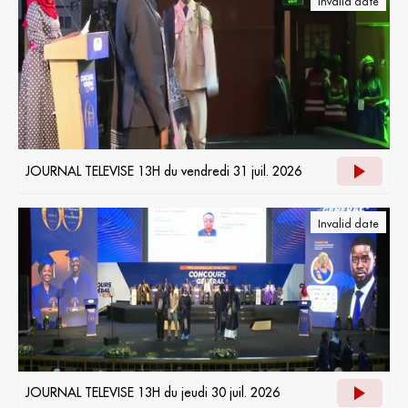
Invalid date
JOURNAL TELEVISE 13H du vendredi 31 juil. 2026
Invalid date
JOURNAL TELEVISE 13H du jeudi 30 juil. 2026