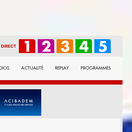
DIOS
ACTUALITÉ
REPLAY
PROGRAMMES