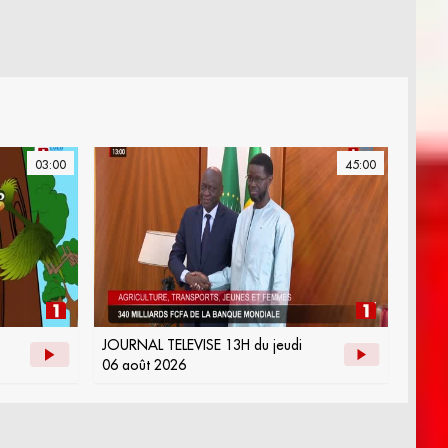
03:00
45:00
JOURNAL TELEVISE 13H du jeudi
06 août 2026