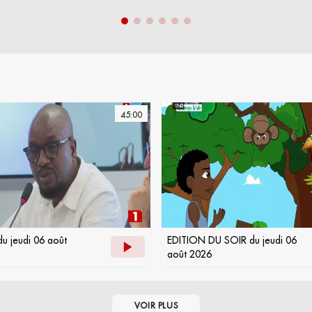
45:00
du jeudi 06 août
EDITION DU SOIR du jeudi 06
août 2026
VOIR PLUS