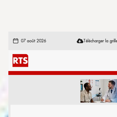
07 août 2026
Télécharger la grille