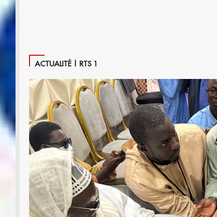
ACTUALITÉ | RTS 1