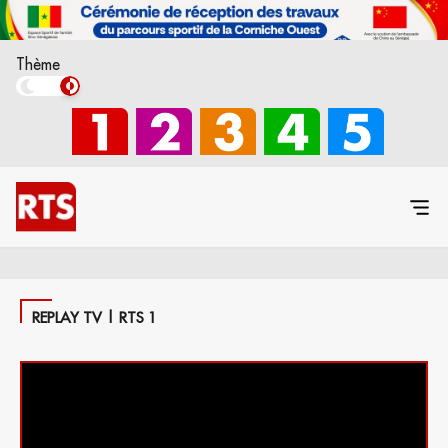
Thème
REPLAY TV | RTS 1