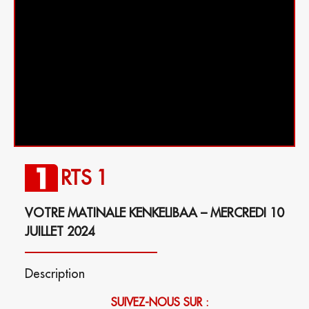
RTS 1
VOTRE MATINALE KENKELIBAA – MERCREDI 10
JUILLET 2024
Description
SUIVEZ-NOUS SUR :