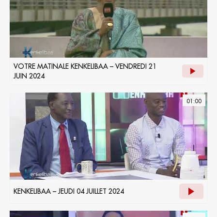
VOTRE MATINALE KENKELIBAA – VENDREDI 21
JUIN 2024
01:00
KENKELIBAA – JEUDI 04 JUILLET 2024