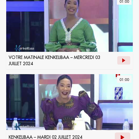
01:00
VOTRE MATINALE KENKELIBAA – MERCREDI 03
JUILLET 2024
01:00
KENKELIBAA – MARDI 02 JUILLET 2024