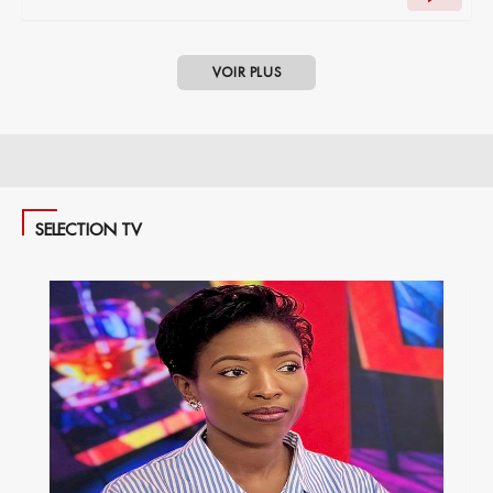
VOIR PLUS
SELECTION TV