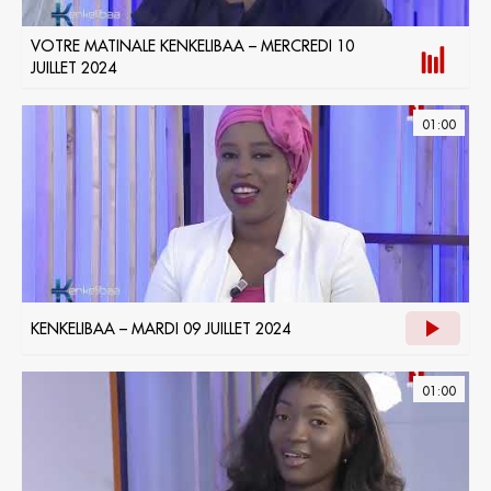
VOTRE MATINALE KENKELIBAA – MERCREDI 10
JUILLET 2024
01:00
KENKELIBAA – MARDI 09 JUILLET 2024
01:00