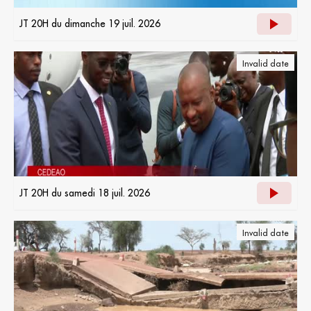
JT 20H du dimanche 19 juil. 2026
Invalid date
JT 20H du samedi 18 juil. 2026
Invalid date