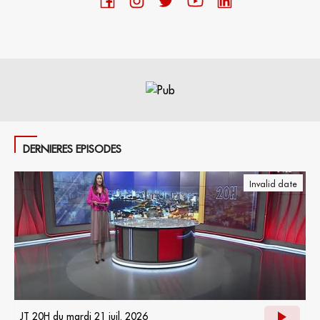
DERNIERES EPISODES
Invalid date
JT 20H du mardi 21 juil. 2026