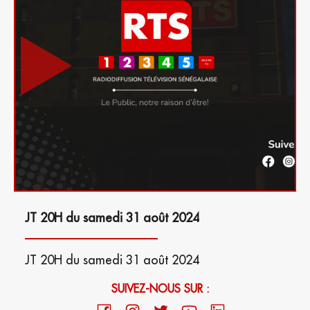
JT 20H du samedi 31 août 2024
JT 20H du samedi 31 août 2024
SUIVEZ-NOUS SUR :