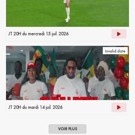
JT 20H du mercredi 15 juil. 2026
Invalid date
JT 20H du mardi 14 juil. 2026
VOIR PLUS