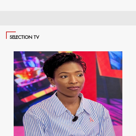
SELECTION TV