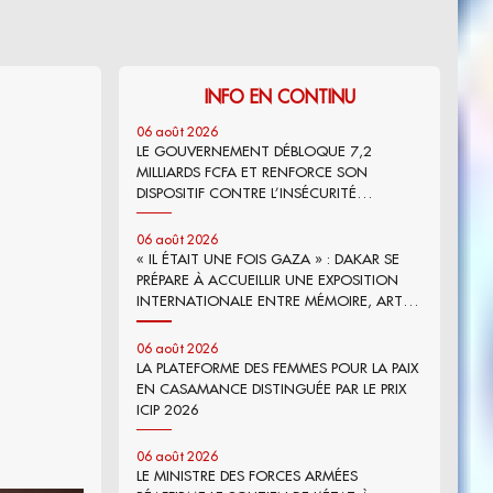
INFO EN CONTINU
06 août 2026
LE GOUVERNEMENT DÉBLOQUE 7,2
MILLIARDS FCFA ET RENFORCE SON
DISPOSITIF CONTRE L’INSÉCURITÉ
ALIMENTAIRE
06 août 2026
« IL ÉTAIT UNE FOIS GAZA » : DAKAR SE
PRÉPARE À ACCUEILLIR UNE EXPOSITION
INTERNATIONALE ENTRE MÉMOIRE, ART
ET PLAIDOYER
06 août 2026
LA PLATEFORME DES FEMMES POUR LA PAIX
EN CASAMANCE DISTINGUÉE PAR LE PRIX
ICIP 2026
06 août 2026
LE MINISTRE DES FORCES ARMÉES