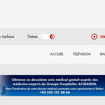
 tarifaire
Thème
ACCUEIL
TÉLÉVISION
RA