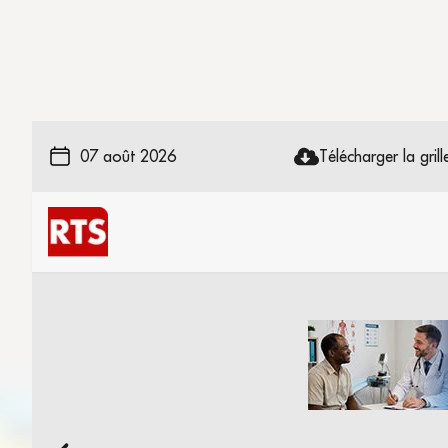
07 août 2026
Télécharger la grille