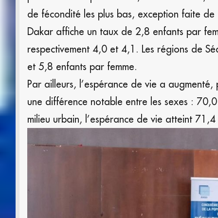
de fécondité les plus bas, exception faite de
Dakar affiche un taux de 2,8 enfants par fe
respectivement 4,0 et 4,1. Les régions de Séd
et 5,8 enfants par femme.
Par ailleurs, l’espérance de vie a augment
une différence notable entre les sexes : 70,
milieu urbain, l’espérance de vie atteint 71,4