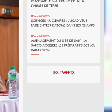
RÉAFFIRME LE SOUTIEN DE L’ÉTAT À
L’ARMÉE DE TERRE
06 août 2026
SCIENCES NUCLÉAIRES : L’UCAD VEUT
FAIRE ENTRER L’ATOME DANS LES CHAMPS
06 août 2026
AMÉNAGEMENT DU SITE DE SALY : LA
SAPCO ACCÉLÈRE LES PRÉPARATIFS DES JOJ
DAKAR 2026
LES TWEETS