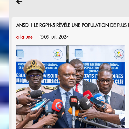
ANSD | LE RGPH-5 RÉVÈLE UNE POPULATION DE PLUS
a-la-une
09 juil. 2024