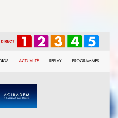
DIOS
ACTUALITÉ
REPLAY
PROGRAMMES