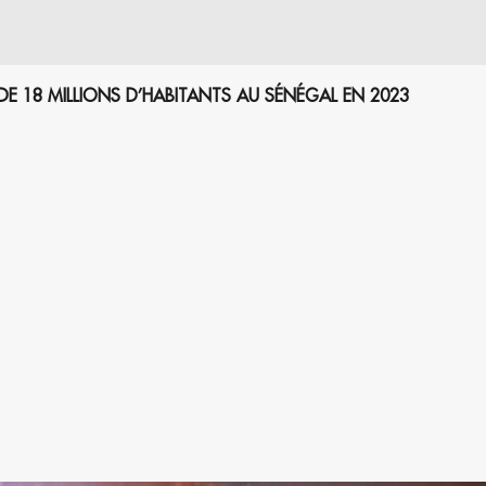
 DE 18 MILLIONS D’HABITANTS AU SÉNÉGAL EN 2023