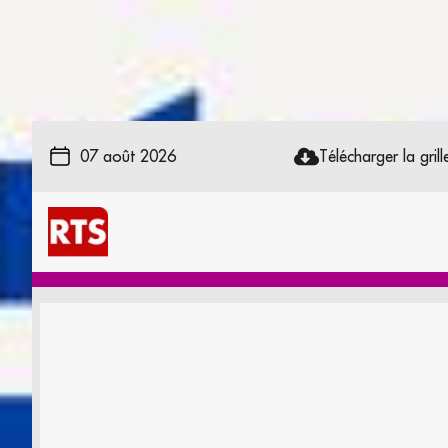
07 août 2026
Télécharger la grille