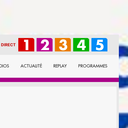
DIOS
ACTUALITÉ
REPLAY
PROGRAMMES