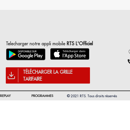
Telecharger notre appli mobile
RTS L'Officiel
TÉLÉCHARGER LA GRILLE
TARIFAIRE
REPLAY
PROGRAMMES
© 2021 RTS. Tous droits réservés