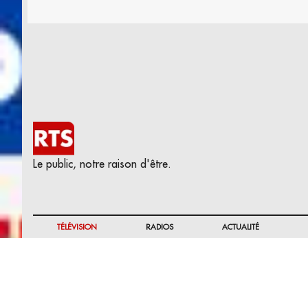
Le public, notre raison d'être.
TÉLÉVISION
RADIOS
ACTUALITÉ