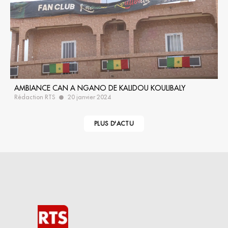
AMBIANCE CAN A NGANO DE KALIDOU KOULIBALY
Rédaction RTS
20 janvier 2024
PLUS D'ACTU