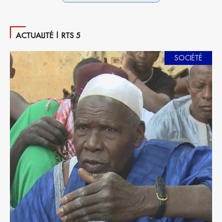
ACTUALITÉ | RTS 5
SOCIÉTÉ