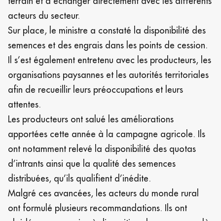
terrain et à échanger directement avec les différents
acteurs du secteur.
Sur place, le ministre a constaté la disponibilité des
semences et des engrais dans les points de cession.
Il s’est également entretenu avec les producteurs, les
organisations paysannes et les autorités territoriales
afin de recueillir leurs préoccupations et leurs
attentes.
Les producteurs ont salué les améliorations
apportées cette année à la campagne agricole. Ils
ont notamment relevé la disponibilité des quotas
d’intrants ainsi que la qualité des semences
distribuées, qu’ils qualifient d’inédite.
Malgré ces avancées, les acteurs du monde rural
ont formulé plusieurs recommandations. Ils ont