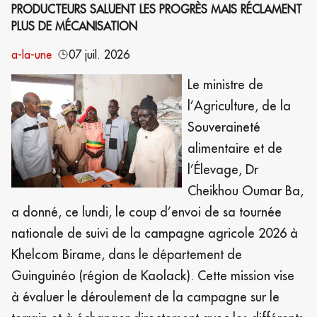
PRODUCTEURS SALUENT LES PROGRÈS MAIS RÉCLAMENT
PLUS DE MÉCANISATION
a-la-une
07 juil. 2026
Le ministre de
l’Agriculture, de la
Souveraineté
alimentaire et de
l’Élevage, Dr
Cheikhou Oumar Ba,
a donné, ce lundi, le coup d’envoi de sa tournée
nationale de suivi de la campagne agricole 2026 à
Khelcom Birame, dans le département de
Guinguinéo (région de Kaolack). Cette mission vise
à évaluer le déroulement de la campagne sur le