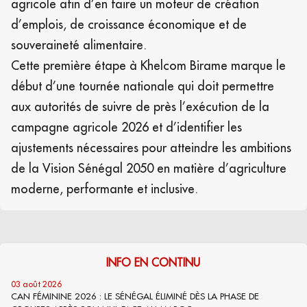
agricole afin d’en faire un moteur de création
d’emplois, de croissance économique et de
souveraineté alimentaire.
Cette première étape à Khelcom Birame marque le
début d’une tournée nationale qui doit permettre
aux autorités de suivre de près l’exécution de la
campagne agricole 2026 et d’identifier les
ajustements nécessaires pour atteindre les ambitions
de la Vision Sénégal 2050 en matière d’agriculture
moderne, performante et inclusive.
INFO EN CONTINU
03 août 2026
CAN FÉMININE 2026 : LE SÉNÉGAL ÉLIMINÉ DÈS LA PHASE DE