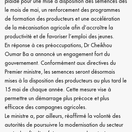
plaidé pour une mise à disposition des semences dès
le mois de mai, un renforcement des programmes
de formation des producteurs et une accélération
de la mécanisation agricole afin d’accroître la
productivité et de favoriser l’emploi des jeunes.
En réponse à ces préoccupations, Dr Cheikhou
Oumar Ba a annoncé un engagement fort du
gouvernement. Conformément aux directives du
Premier ministre, les semences seront désormais
mises à la disposition des producteurs au plus tard le
15 mai de chaque année. Cette mesure vise à
permettre un démarrage plus précoce et plus
efficace des campagnes agricoles.
Le ministre a, par ailleurs, réaffirmé la volonté des
autorités de poursuivre la modernisation du secteur