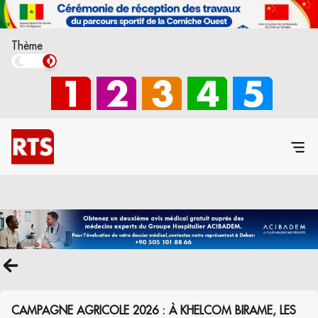
Thème
CAMPAGNE AGRICOLE 2026 : À KHELCOM BIRAME, LES