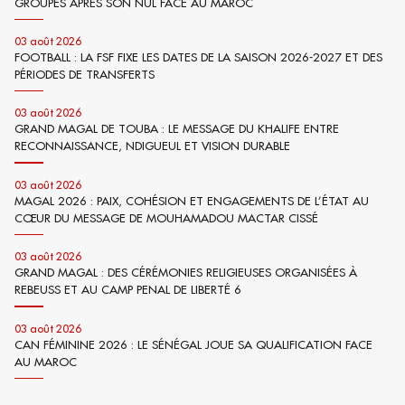
GROUPES APRÈS SON NUL FACE AU MAROC
03 août 2026
FOOTBALL : LA FSF FIXE LES DATES DE LA SAISON 2026-2027 ET DES
PÉRIODES DE TRANSFERTS
03 août 2026
GRAND MAGAL DE TOUBA : LE MESSAGE DU KHALIFE ENTRE
RECONNAISSANCE, NDIGUEUL ET VISION DURABLE
03 août 2026
MAGAL 2026 : PAIX, COHÉSION ET ENGAGEMENTS DE L’ÉTAT AU
CŒUR DU MESSAGE DE MOUHAMADOU MACTAR CISSÉ
03 août 2026
GRAND MAGAL : DES CÉRÉMONIES RELIGIEUSES ORGANISÉES À
REBEUSS ET AU CAMP PENAL DE LIBERTÉ 6
03 août 2026
CAN FÉMININE 2026 : LE SÉNÉGAL JOUE SA QUALIFICATION FACE
AU MAROC