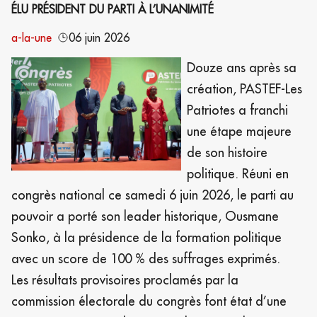
ÉLU PRÉSIDENT DU PARTI À L’UNANIMITÉ
a-la-une
06 juin 2026
Douze ans après sa
création, PASTEF-Les
Patriotes a franchi
une étape majeure
de son histoire
politique. Réuni en
congrès national ce samedi 6 juin 2026, le parti au
pouvoir a porté son leader historique, Ousmane
Sonko, à la présidence de la formation politique
avec un score de 100 % des suffrages exprimés.
Les résultats provisoires proclamés par la
commission électorale du congrès font état d’une