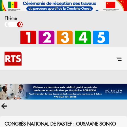
Thème
CONGRÈS NATIONAL DE PASTEF : OUSMANE SONKO