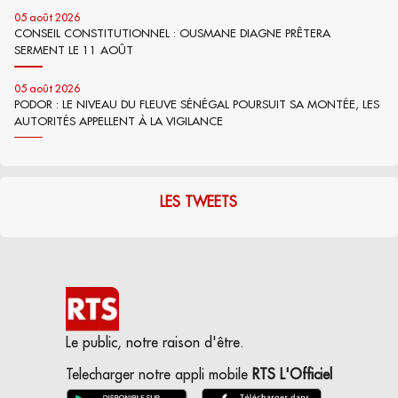
05 août 2026
CONSEIL CONSTITUTIONNEL : OUSMANE DIAGNE PRÊTERA
SERMENT LE 11 AOÛT
05 août 2026
PODOR : LE NIVEAU DU FLEUVE SÉNÉGAL POURSUIT SA MONTÉE, LES
AUTORITÉS APPELLENT À LA VIGILANCE
LES TWEETS
Le public, notre raison d'être.
Telecharger notre appli mobile
RTS L'Officiel