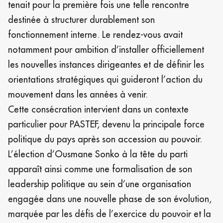
tenait pour la première fois une telle rencontre
destinée à structurer durablement son
fonctionnement interne. Le rendez-vous avait
notamment pour ambition d’installer officiellement
les nouvelles instances dirigeantes et de définir les
orientations stratégiques qui guideront l’action du
mouvement dans les années à venir.
Cette consécration intervient dans un contexte
particulier pour PASTEF, devenu la principale force
politique du pays après son accession au pouvoir.
L’élection d’Ousmane Sonko à la tête du parti
apparaît ainsi comme une formalisation de son
leadership politique au sein d’une organisation
engagée dans une nouvelle phase de son évolution,
marquée par les défis de l’exercice du pouvoir et la