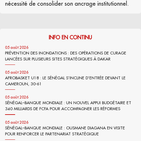
nécessité de consolider son ancrage institutionnel.
INFO EN CONTINU
05 août 2026
PRÉVENTION DES INONDATIONS : DES OPÉRATIONS DE CURAGE
LANCÉES SUR PLUSIEURS SITES STRATÉGIQUES À DAKAR
05 août 2026
AFROBASKET U18 : LE SÉNÉGAL S’INCLINE D’ENTRÉE DEVANT LE
CAMEROUN, 30-61
05 août 2026
SÉNÉGAL–BANQUE MONDIALE : UN NOUVEL APPUI BUDGÉTAIRE ET
340 MILLIARDS DE FCFA POUR ACCOMPAGNER LES RÉFORMES
05 août 2026
SÉNÉGAL–BANQUE MONDIALE : OUSMANE DIAGANA EN VISITE
POUR RENFORCER LE PARTENARIAT STRATÉGIQUE