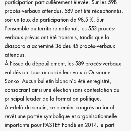
participation particulièrement élevée. Sur les 598
procès-verbaux attendus, 589 ont été réceptionnés,
soit un taux de participation de 98,5 %. Sur
l’ensemble du territoire national, les 553 procès-
verbaux prévus ont été transmis, tandis que la
diaspora a acheminé 36 des 45 procès-verbaux
attendus.
À l’issue du dépouillement, les 589 procès-verbaux
validés ont tous accordé leur voix à Ousmane
Sonko. Aucun bulletin blanc n’a été enregistré,
consacrant ainsi une élection sans contestation du
principal leader de la formation politique.
Au-delà du scrutin, ce premier congrès national
revêt une portée symbolique et organisationnelle
importante pour PASTEF. Fondé en 2014, le parti