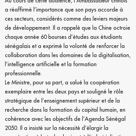
Au cours de cette audience, l’Ambassadeur chinois
a réaffirmé l’importance que son pays accorde à
ces secteurs, considérés comme des leviers majeurs
de développement. Il a rappelé que la Chine octroie
chaque année 60 bourses d’études aux étudiants
sénégalais et a exprimé la volonté de renforcer la
collaboration dans les domaines de la digitalisation,
l’intelligence artificielle et la formation
professionnelle.
Le Ministre, pour sa part, a salué la coopération
exemplaire entre les deux pays et souligné le rôle
stratégique de l’enseignement supérieur et de la
recherche dans la formation du capital humain, en
cohérence avec les objectifs de l’Agenda Sénégal
2050. Il a insisté sur la nécessité d’élargir la