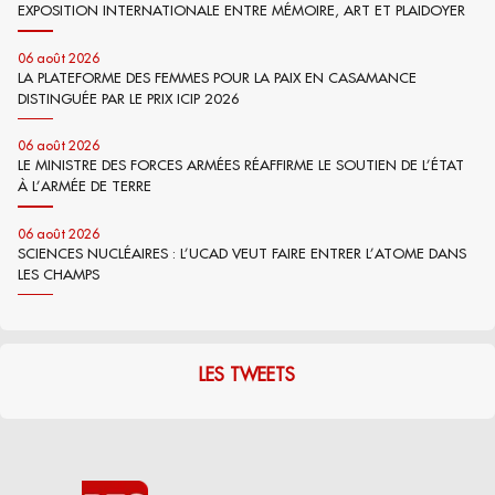
EXPOSITION INTERNATIONALE ENTRE MÉMOIRE, ART ET PLAIDOYER
06 août 2026
LA PLATEFORME DES FEMMES POUR LA PAIX EN CASAMANCE
DISTINGUÉE PAR LE PRIX ICIP 2026
06 août 2026
LE MINISTRE DES FORCES ARMÉES RÉAFFIRME LE SOUTIEN DE L’ÉTAT
À L’ARMÉE DE TERRE
06 août 2026
SCIENCES NUCLÉAIRES : L’UCAD VEUT FAIRE ENTRER L’ATOME DANS
LES CHAMPS
LES TWEETS