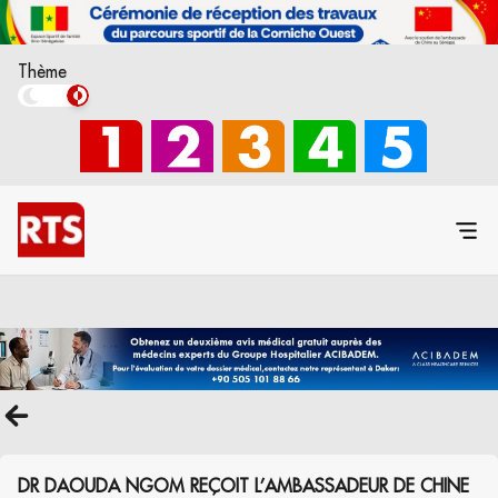
Thème
DR DAOUDA NGOM REÇOIT L’AMBASSADEUR DE CHINE