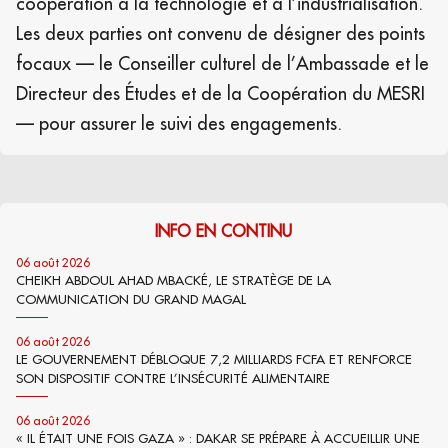
coopération à la technologie et à l’industrialisation.
Les deux parties ont convenu de désigner des points
focaux — le Conseiller culturel de l’Ambassade et le
Directeur des Études et de la Coopération du MESRI
— pour assurer le suivi des engagements.
INFO EN CONTINU
06 août 2026
CHEIKH ABDOUL AHAD MBACKÉ, LE STRATÈGE DE LA
COMMUNICATION DU GRAND MAGAL
06 août 2026
LE GOUVERNEMENT DÉBLOQUE 7,2 MILLIARDS FCFA ET RENFORCE
SON DISPOSITIF CONTRE L’INSÉCURITÉ ALIMENTAIRE
06 août 2026
« IL ÉTAIT UNE FOIS GAZA » : DAKAR SE PRÉPARE À ACCUEILLIR UNE