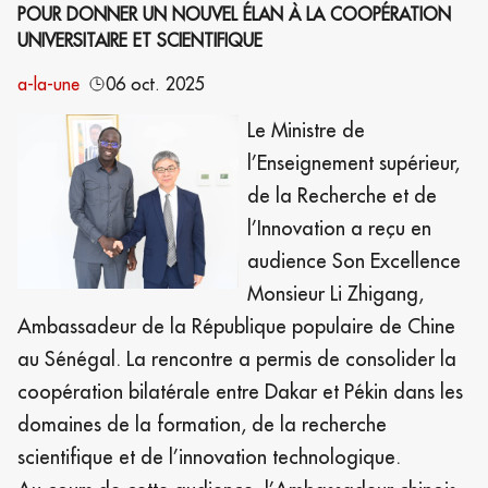
POUR DONNER UN NOUVEL ÉLAN À LA COOPÉRATION
UNIVERSITAIRE ET SCIENTIFIQUE
a-la-une
06 oct. 2025
Le Ministre de
l’Enseignement supérieur,
de la Recherche et de
l’Innovation a reçu en
audience Son Excellence
Monsieur Li Zhigang,
Ambassadeur de la République populaire de Chine
au Sénégal. La rencontre a permis de consolider la
coopération bilatérale entre Dakar et Pékin dans les
domaines de la formation, de la recherche
scientifique et de l’innovation technologique.