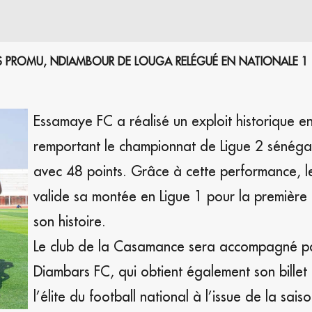
RS PROMU, NDIAMBOUR DE LOUGA RELÉGUÉ EN NATIONALE 1
Essamaye FC a réalisé un exploit historique e
remportant le championnat de Ligue 2 sénéga
avec 48 points. Grâce à cette performance, l
valide sa montée en Ligue 1 pour la première 
son histoire.
Le club de la Casamance sera accompagné p
Diambars FC, qui obtient également son billet
l’élite du football national à l’issue de la saiso