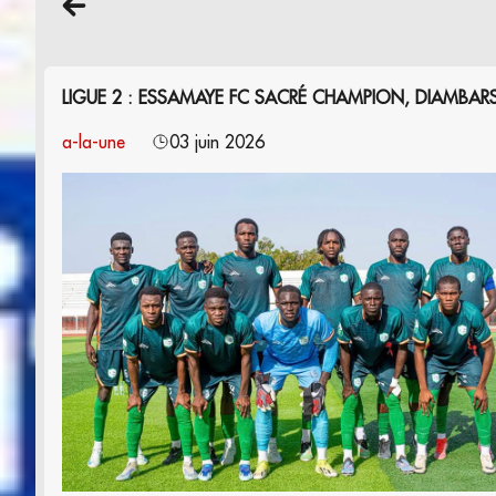
LIGUE 2 : ESSAMAYE FC SACRÉ CHAMPION, DIAMBA
a-la-une
03 juin 2026