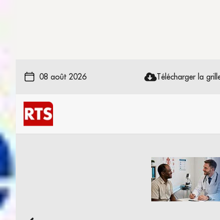
08 août 2026
Télécharger la grille