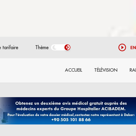
 tarifaire
Thème
ACCUEIL
TÉLÉVISION
RA