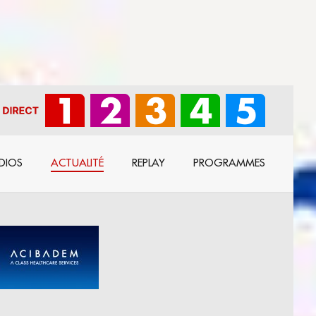
DIOS
ACTUALITÉ
REPLAY
PROGRAMMES