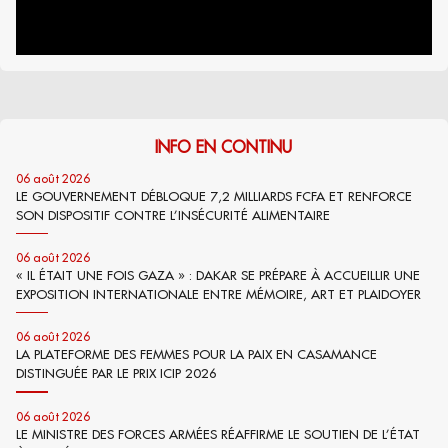
INFO EN CONTINU
06 août 2026
LE GOUVERNEMENT DÉBLOQUE 7,2 MILLIARDS FCFA ET RENFORCE
SON DISPOSITIF CONTRE L’INSÉCURITÉ ALIMENTAIRE
06 août 2026
« IL ÉTAIT UNE FOIS GAZA » : DAKAR SE PRÉPARE À ACCUEILLIR UNE
EXPOSITION INTERNATIONALE ENTRE MÉMOIRE, ART ET PLAIDOYER
06 août 2026
LA PLATEFORME DES FEMMES POUR LA PAIX EN CASAMANCE
DISTINGUÉE PAR LE PRIX ICIP 2026
06 août 2026
LE MINISTRE DES FORCES ARMÉES RÉAFFIRME LE SOUTIEN DE L’ÉTAT