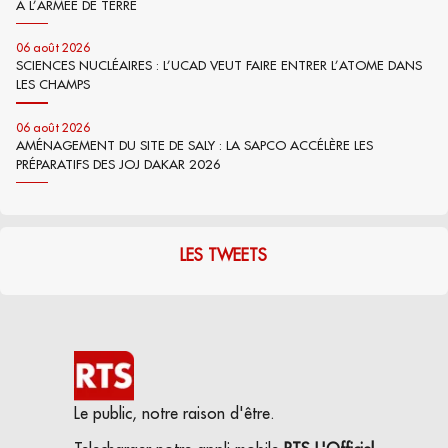
À L’ARMÉE DE TERRE
06 août 2026
SCIENCES NUCLÉAIRES : L’UCAD VEUT FAIRE ENTRER L’ATOME DANS
LES CHAMPS
06 août 2026
AMÉNAGEMENT DU SITE DE SALY : LA SAPCO ACCÉLÈRE LES
PRÉPARATIFS DES JOJ DAKAR 2026
LES TWEETS
Le public, notre raison d'être.