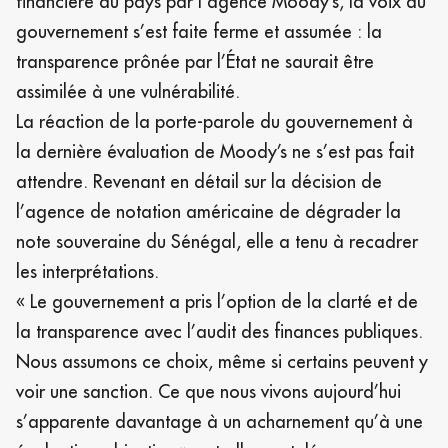
financière du pays par l’agence Moody’s, la voix du
gouvernement s’est faite ferme et assumée : la
transparence prônée par l’État ne saurait être
assimilée à une vulnérabilité.
La réaction de la porte-parole du gouvernement à
la dernière évaluation de Moody’s ne s’est pas fait
attendre. Revenant en détail sur la décision de
l’agence de notation américaine de dégrader la
note souveraine du Sénégal, elle a tenu à recadrer
les interprétations.
« Le gouvernement a pris l’option de la clarté et de
la transparence avec l’audit des finances publiques.
Nous assumons ce choix, même si certains peuvent y
voir une sanction. Ce que nous vivons aujourd’hui
s’apparente davantage à un acharnement qu’à une