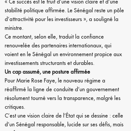
« Ce succès est le fruit d’une vision claire et d’une
stabilité politique affirmée. Le Sénégal reste un pôle
d’attractivité pour les investisseurs », a souligné la
ministre.
Ce montant, selon elle, traduit la confiance
renouvelée des partenaires internationaux, qui
voient en le Sénégal un environnement propice aux
investissements structurants et durables.
Un cap assumé, une posture affirmée
Pour Marie Rose Faye, le nouveau régime a
réaffirmé la ligne de conduite d’un gouvernement
résolument tourné vers la transparence, malgré les
critiques.
C’est une vision claire de l’État qui se dessine : celle
d’un Sénégal responsable, lucide sur ses défis, mais