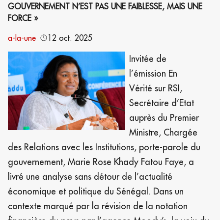
GOUVERNEMENT N’EST PAS UNE FAIBLESSE, MAIS UNE
FORCE »
a-la-une
12 oct. 2025
Invitée de
l’émission En
Vérité sur RSI,
Secrétaire d’Etat
auprès du Premier
Ministre, Chargée
des Relations avec les Institutions, porte-parole du
gouvernement, Marie Rose Khady Fatou Faye, a
livré une analyse sans détour de l’actualité
économique et politique du Sénégal. Dans un
contexte marqué par la révision de la notation