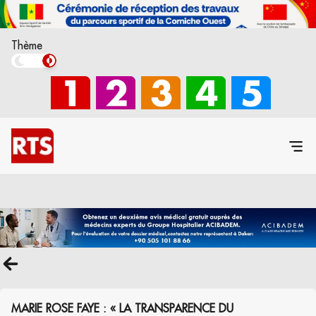
Thème
MARIE ROSE FAYE : « LA TRANSPARENCE DU