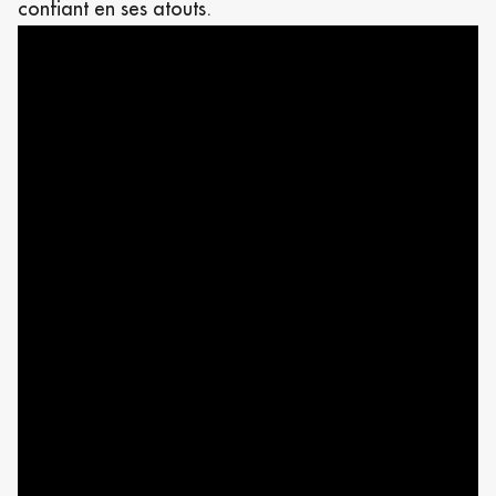
confiant en ses atouts.