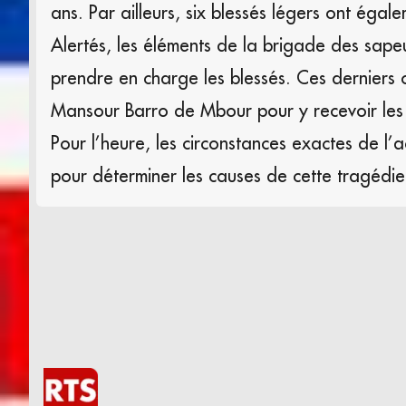
ans. Par ailleurs, six blessés légers ont égale
Alertés, les éléments de la brigade des sape
prendre en charge les blessés. Ces derniers
Mansour Barro de Mbour pour y recevoir les 
Pour l’heure, les circonstances exactes de l’
pour déterminer les causes de cette tragédie