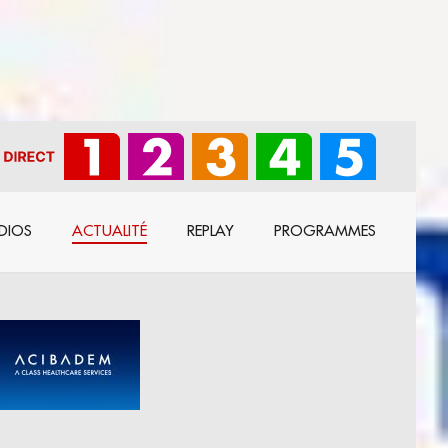
DIOS
ACTUALITÉ
REPLAY
PROGRAMMES