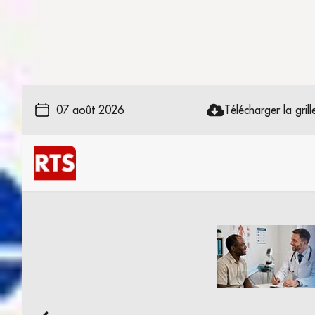
07 août 2026
Télécharger la grille