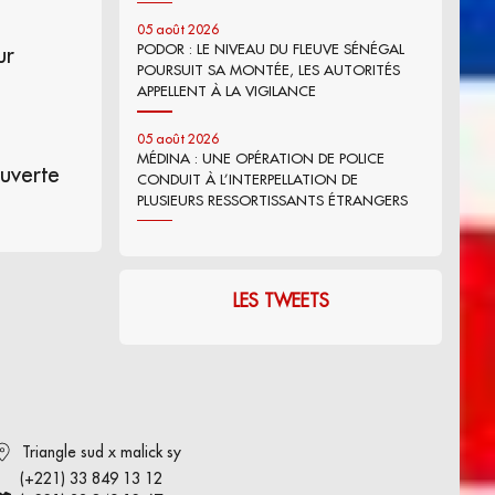
05 août 2026
PODOR : LE NIVEAU DU FLEUVE SÉNÉGAL
ur
POURSUIT SA MONTÉE, LES AUTORITÉS
APPELLENT À LA VIGILANCE
05 août 2026
MÉDINA : UNE OPÉRATION DE POLICE
ouverte
CONDUIT À L’INTERPELLATION DE
PLUSIEURS RESSORTISSANTS ÉTRANGERS
LES TWEETS
Triangle sud x malick sy
(+221) 33 849 13 12