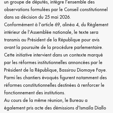
un groupe de députés, intègre l’ensemble des
observations formulées par le Conseil constitutionnel
dans sa décision du 25 mai 2026.
Conformément à l’article 69, alinéa 4, du Règlement
intérieur de l’Assemblée nationale, le texte sera
transmis au Président de la République pour avis
avant la poursuite de la procédure parlementaire.
Cette initiative intervient dans un contexte marqué
par les réformes institutionnelles annoncées par le
Président de la République, Bassirou Diomaye Faye.
Parmi les chantiers évoqués figurent notamment des
réformes constitutionnelles destinées à renforcer le
fonctionnement des institutions.
Au cours de la même réunion, le Bureau a
également pris acte des démissions d’Ismaïla Diallo