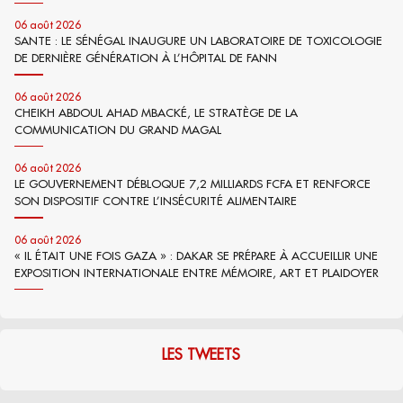
06 août 2026
SANTE : LE SÉNÉGAL INAUGURE UN LABORATOIRE DE TOXICOLOGIE
DE DERNIÈRE GÉNÉRATION À L’HÔPITAL DE FANN
06 août 2026
CHEIKH ABDOUL AHAD MBACKÉ, LE STRATÈGE DE LA
COMMUNICATION DU GRAND MAGAL
06 août 2026
LE GOUVERNEMENT DÉBLOQUE 7,2 MILLIARDS FCFA ET RENFORCE
SON DISPOSITIF CONTRE L’INSÉCURITÉ ALIMENTAIRE
06 août 2026
« IL ÉTAIT UNE FOIS GAZA » : DAKAR SE PRÉPARE À ACCUEILLIR UNE
EXPOSITION INTERNATIONALE ENTRE MÉMOIRE, ART ET PLAIDOYER
LES TWEETS