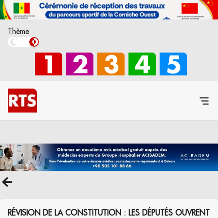
Thème
RÉVISION DE LA CONSTITUTION : LES DÉPUTÉS OUVRENT