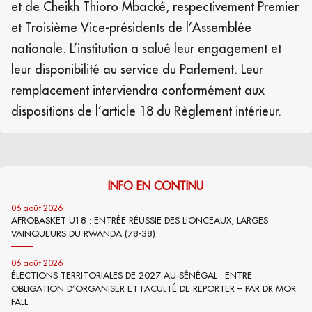
et de Cheikh Thioro Mbacké, respectivement Premier
et Troisième Vice-présidents de l’Assemblée
nationale. L’institution a salué leur engagement et
leur disponibilité au service du Parlement. Leur
remplacement interviendra conformément aux
dispositions de l’article 18 du Règlement intérieur.
INFO EN CONTINU
06 août 2026
AFROBASKET U18 : ENTRÉE RÉUSSIE DES LIONCEAUX, LARGES
VAINQUEURS DU RWANDA (78-38)
06 août 2026
ÉLECTIONS TERRITORIALES DE 2027 AU SÉNÉGAL : ENTRE
OBLIGATION D’ORGANISER ET FACULTÉ DE REPORTER – PAR DR MOR
FALL