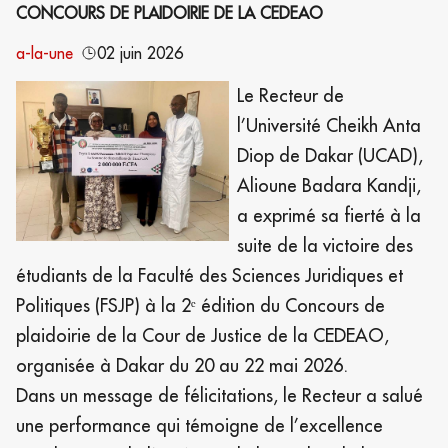
CONCOURS DE PLAIDOIRIE DE LA CEDEAO
a-la-une
02 juin 2026
Le Recteur de
l’Université Cheikh Anta
Diop de Dakar (UCAD),
Alioune Badara Kandji,
a exprimé sa fierté à la
suite de la victoire des
étudiants de la Faculté des Sciences Juridiques et
Politiques (FSJP) à la 2ᵉ édition du Concours de
plaidoirie de la Cour de Justice de la CEDEAO,
organisée à Dakar du 20 au 22 mai 2026.
Dans un message de félicitations, le Recteur a salué
une performance qui témoigne de l’excellence