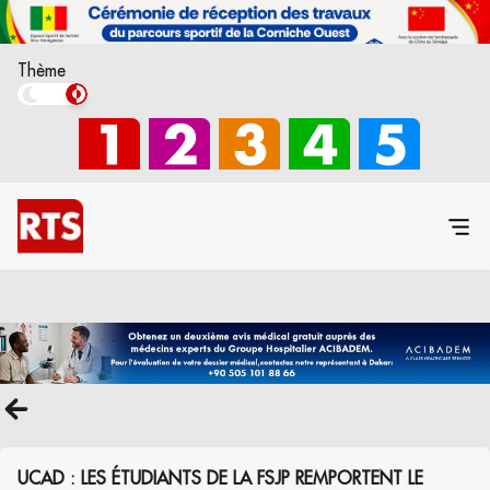
Thème
UCAD : LES ÉTUDIANTS DE LA FSJP REMPORTENT LE