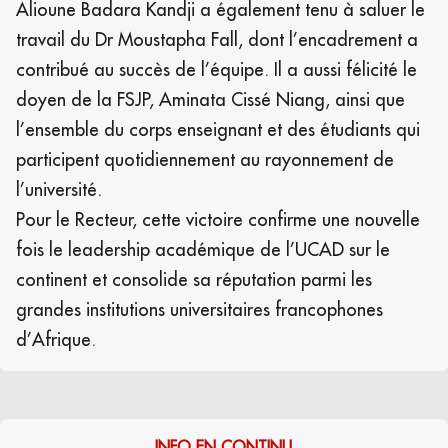
Alioune Badara Kandji a également tenu à saluer le
travail du Dr Moustapha Fall, dont l’encadrement a
contribué au succès de l’équipe. Il a aussi félicité le
doyen de la FSJP, Aminata Cissé Niang, ainsi que
l’ensemble du corps enseignant et des étudiants qui
participent quotidiennement au rayonnement de
l’université.
Pour le Recteur, cette victoire confirme une nouvelle
fois le leadership académique de l’UCAD sur le
continent et consolide sa réputation parmi les
grandes institutions universitaires francophones
d’Afrique.
INFO EN CONTINU