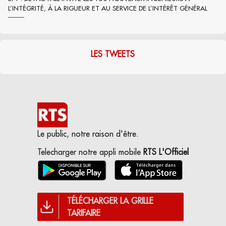
L’INTÉGRITÉ, À LA RIGUEUR ET AU SERVICE DE L’INTÉRÊT GÉNÉRAL
LES TWEETS
Le public, notre raison d'être.
Telecharger notre appli mobile
RTS L'Officiel
TÉLÉCHARGER LA GRILLE
TARIFAIRE