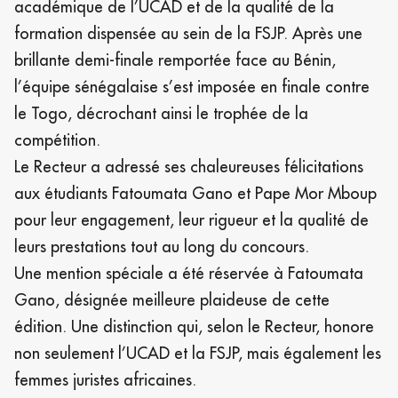
académique de l’UCAD et de la qualité de la
formation dispensée au sein de la FSJP. Après une
brillante demi-finale remportée face au Bénin,
l’équipe sénégalaise s’est imposée en finale contre
le Togo, décrochant ainsi le trophée de la
compétition.
Le Recteur a adressé ses chaleureuses félicitations
aux étudiants Fatoumata Gano et Pape Mor Mboup
pour leur engagement, leur rigueur et la qualité de
leurs prestations tout au long du concours.
Une mention spéciale a été réservée à Fatoumata
Gano, désignée meilleure plaideuse de cette
édition. Une distinction qui, selon le Recteur, honore
non seulement l’UCAD et la FSJP, mais également les
femmes juristes africaines.