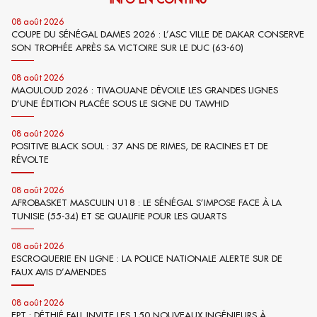
08 août 2026
COUPE DU SÉNÉGAL DAMES 2026 : L’ASC VILLE DE DAKAR CONSERVE
SON TROPHÉE APRÈS SA VICTOIRE SUR LE DUC (63-60)
08 août 2026
MAOULOUD 2026 : TIVAOUANE DÉVOILE LES GRANDES LIGNES
D’UNE ÉDITION PLACÉE SOUS LE SIGNE DU TAWHID
08 août 2026
POSITIVE BLACK SOUL : 37 ANS DE RIMES, DE RACINES ET DE
RÉVOLTE
08 août 2026
AFROBASKET MASCULIN U18 : LE SÉNÉGAL S’IMPOSE FACE À LA
TUNISIE (55-34) ET SE QUALIFIE POUR LES QUARTS
08 août 2026
ESCROQUERIE EN LIGNE : LA POLICE NATIONALE ALERTE SUR DE
FAUX AVIS D’AMENDES
08 août 2026
EPT : DÉTHIÉ FALL INVITE LES 150 NOUVEAUX INGÉNIEURS À