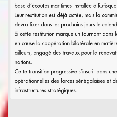
base d’écoutes maritimes installée à Rufisque
Leur restitution est déjà actée, mais la commi
devra fixer dans les prochains jours le calend
Si cette restitution marque un tournant dans 
en cause la coopération bilatérale en matièr
ailleurs, engagé des travaux pour la rénovati
nations.
Cette transition progressive s’inscrit dans 
opérationnelles des forces sénégalaises et d
infrastructures stratégiques.