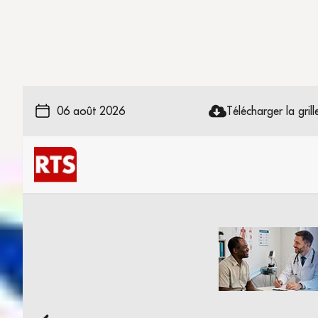
06 août 2026
Télécharger la grille