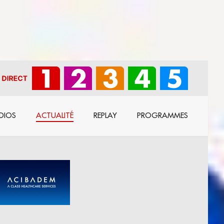
DIOS
ACTUALITÉ
REPLAY
PROGRAMMES