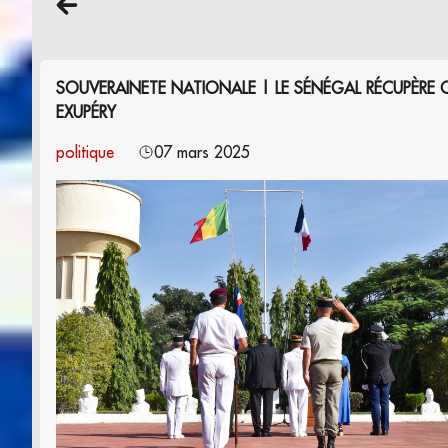
SOUVERAINETE NATIONALE | LE SÉNÉGAL RÉCUPÈRE OF
EXUPÉRY
politique
07 mars 2025