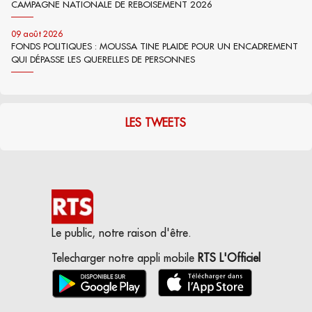
CAMPAGNE NATIONALE DE REBOISEMENT 2026
09 août 2026
FONDS POLITIQUES : MOUSSA TINE PLAIDE POUR UN ENCADREMENT
QUI DÉPASSE LES QUERELLES DE PERSONNES
LES TWEETS
Le public, notre raison d'être.
Telecharger notre appli mobile
RTS L'Officiel