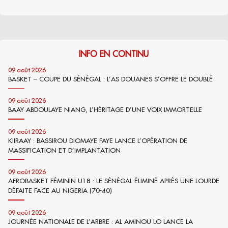
INFO EN CONTINU
09 août 2026
BASKET – COUPE DU SÉNÉGAL : L’AS DOUANES S’OFFRE LE DOUBLÉ
09 août 2026
BAAY ABDOULAYE NIANG, L’HÉRITAGE D’UNE VOIX IMMORTELLE
09 août 2026
KIIRAAY : BASSIROU DIOMAYE FAYE LANCE L’OPÉRATION DE
MASSIFICATION ET D’IMPLANTATION
09 août 2026
AFROBASKET FÉMININ U18 : LE SÉNÉGAL ÉLIMINÉ APRÈS UNE LOURDE
DÉFAITE FACE AU NIGERIA (70-40)
09 août 2026
JOURNÉE NATIONALE DE L’ARBRE : AL AMINOU LO LANCE LA