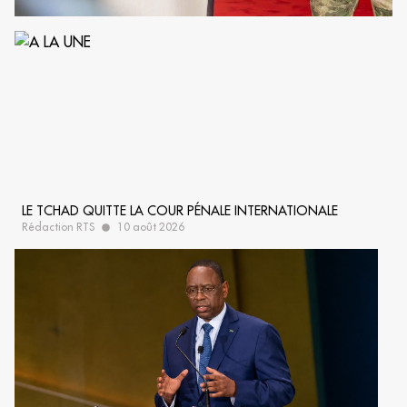
LE TCHAD QUITTE LA COUR PÉNALE INTERNATIONALE
Rédaction RTS
10 août 2026