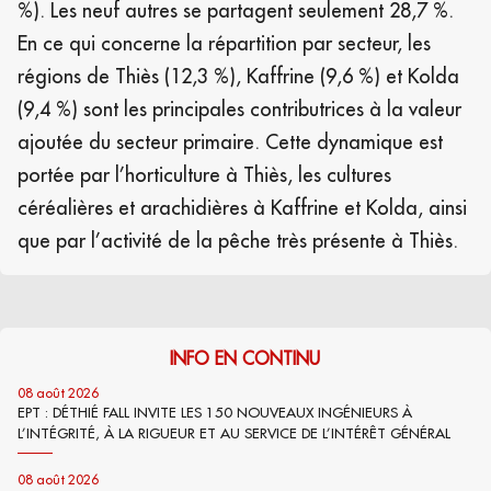
%). Les neuf autres se partagent seulement 28,7 %.
En ce qui concerne la répartition par secteur, les
régions de Thiès (12,3 %), Kaffrine (9,6 %) et Kolda
(9,4 %) sont les principales contributrices à la valeur
ajoutée du secteur primaire. Cette dynamique est
portée par l’horticulture à Thiès, les cultures
céréalières et arachidières à Kaffrine et Kolda, ainsi
que par l’activité de la pêche très présente à Thiès.
INFO EN CONTINU
08 août 2026
EPT : DÉTHIÉ FALL INVITE LES 150 NOUVEAUX INGÉNIEURS À
L’INTÉGRITÉ, À LA RIGUEUR ET AU SERVICE DE L’INTÉRÊT GÉNÉRAL
08 août 2026