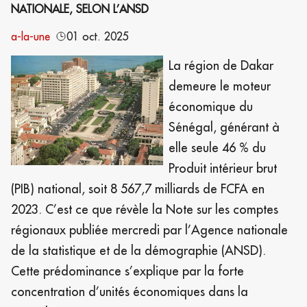
NATIONALE, SELON L’ANSD
a-la-une
01 oct. 2025
La région de Dakar
demeure le moteur
économique du
Sénégal, générant à
elle seule 46 % du
Produit intérieur brut
(PIB) national, soit 8 567,7 milliards de FCFA en
2023. C’est ce que révèle la Note sur les comptes
régionaux publiée mercredi par l’Agence nationale
de la statistique et de la démographie (ANSD).
Cette prédominance s’explique par la forte
concentration d’unités économiques dans la