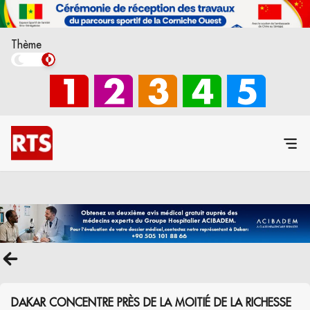
Thème
DAKAR CONCENTRE PRÈS DE LA MOITIÉ DE LA RICHESSE