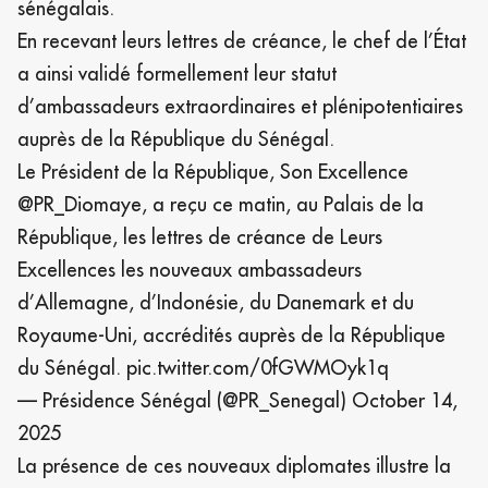
sénégalais.
En recevant leurs lettres de créance, le chef de l’État
a ainsi validé formellement leur statut
d’ambassadeurs extraordinaires et plénipotentiaires
auprès de la République du Sénégal.
Le Président de la République, Son Excellence
@PR_Diomaye
, a reçu ce matin, au Palais de la
République, les lettres de créance de Leurs
Excellences les nouveaux ambassadeurs
d’Allemagne, d’Indonésie, du Danemark et du
Royaume-Uni, accrédités auprès de la République
du Sénégal.
pic.twitter.com/0fGWMOyk1q
— Présidence Sénégal (@PR_Senegal)
October 14,
2025
La présence de ces nouveaux diplomates illustre la