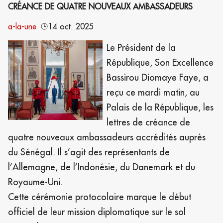
CRÉANCE DE QUATRE NOUVEAUX AMBASSADEURS
a-la-une
14 oct. 2025
Le Président de la
République, Son Excellence
Bassirou Diomaye Faye, a
reçu ce mardi matin, au
Palais de la République, les
lettres de créance de
quatre nouveaux ambassadeurs accrédités auprès
du Sénégal. Il s’agit des représentants de
l’Allemagne, de l’Indonésie, du Danemark et du
Royaume-Uni.
Cette cérémonie protocolaire marque le début
officiel de leur mission diplomatique sur le sol