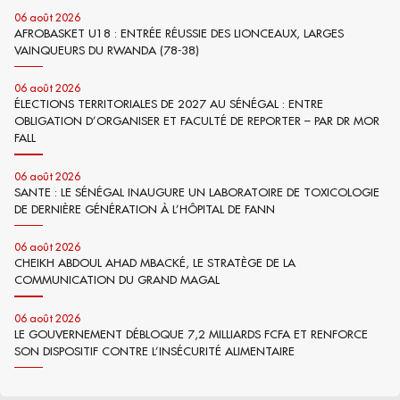
06 août 2026
AFROBASKET U18 : ENTRÉE RÉUSSIE DES LIONCEAUX, LARGES
VAINQUEURS DU RWANDA (78-38)
06 août 2026
ÉLECTIONS TERRITORIALES DE 2027 AU SÉNÉGAL : ENTRE
OBLIGATION D’ORGANISER ET FACULTÉ DE REPORTER – PAR DR MOR
FALL
06 août 2026
SANTE : LE SÉNÉGAL INAUGURE UN LABORATOIRE DE TOXICOLOGIE
DE DERNIÈRE GÉNÉRATION À L’HÔPITAL DE FANN
06 août 2026
CHEIKH ABDOUL AHAD MBACKÉ, LE STRATÈGE DE LA
COMMUNICATION DU GRAND MAGAL
06 août 2026
LE GOUVERNEMENT DÉBLOQUE 7,2 MILLIARDS FCFA ET RENFORCE
SON DISPOSITIF CONTRE L’INSÉCURITÉ ALIMENTAIRE