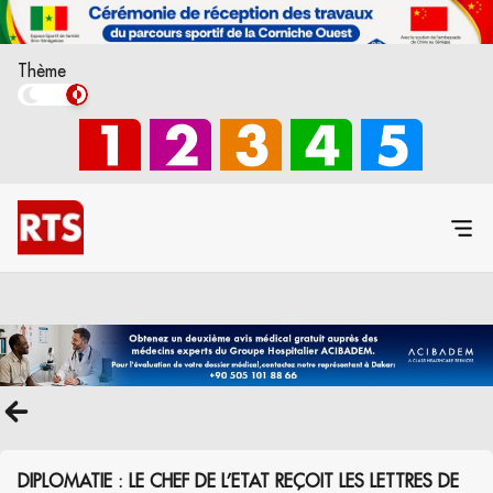
Thème
DIPLOMATIE : LE CHEF DE L’ETAT REÇOIT LES LETTRES DE