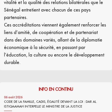
vitalité et la qualité des relations bilatérales que le
Sénégal entretient avec chacun de ces pays
partenaires.
Ces accréditations viennent également renforcer les
liens d’amitié, de coopération et de partenariat
dans des domaines variés, allant de la diplomatie
économique à la sécurité, en passant par
l’éducation, la culture ou encore le développement
durable.
INFO EN CONTINU
06 août 2026
CODE DE LA FAMILLE, CADIS, ÉGALITÉ DEVANT LA LOI : DAR AL
ISTIQAAMAH INTERPELLE LE MINISTRE DE LA JUSTICE