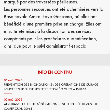
marqué par des traversées périlleuses.
Les personnes secourues ont été acheminées vers la
Base navale Amiral Faye Gassama, où elles ont
bénéficié d’une première prise en charge. Elles ont
ensuite été mises à la disposition des services
compétents pour les procédures d’identification,
ainsi que pour le suivi administratif et social.
INFO EN CONTINU
05 août 2026
PRÉVENTION DES INONDATIONS : DES OPÉRATIONS DE CURAGE
LANCÉES SUR PLUSIEURS SITES STRATÉGIQUES À DAKAR
05 août 2026
AFROBASKET U18 : LE SÉNÉGAL S’INCLINE D’ENTRÉE DEVANT LE
CAMEROUN, 30-61