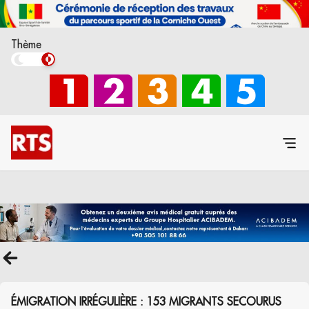
Thème
ÉMIGRATION IRRÉGULIÈRE : 153 MIGRANTS SECOURUS