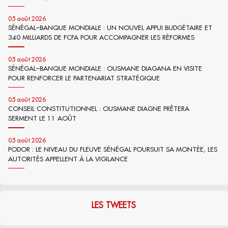
05 août 2026
SÉNÉGAL–BANQUE MONDIALE : UN NOUVEL APPUI BUDGÉTAIRE ET
340 MILLIARDS DE FCFA POUR ACCOMPAGNER LES RÉFORMES
05 août 2026
SÉNÉGAL–BANQUE MONDIALE : OUSMANE DIAGANA EN VISITE
POUR RENFORCER LE PARTENARIAT STRATÉGIQUE
05 août 2026
CONSEIL CONSTITUTIONNEL : OUSMANE DIAGNE PRÊTERA
SERMENT LE 11 AOÛT
05 août 2026
PODOR : LE NIVEAU DU FLEUVE SÉNÉGAL POURSUIT SA MONTÉE, LES
AUTORITÉS APPELLENT À LA VIGILANCE
LES TWEETS