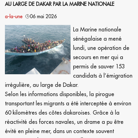
AU LARGE DE DAKAR PAR LA MARINE NATIONALE
a-la-une
06 mai 2026
La Marine nationale
sénégalaise a mené
lundi, une opération de
secours en mer qui a
permis de sauver 153
candidats à l’émigration
irrégulière, au large de Dakar.
Selon les informations disponibles, la pirogue
transportant les migrants a été interceptée à environ
60 kilomètres des côtes dakaroises. Grâce à la
réactivité des forces navales, un drame a pu être
évité en pleine mer, dans un contexte souvent