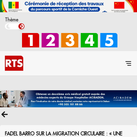
Thème
FADEL BARRO SUR LA MIGRATION CIRCULAIRE : « UNE