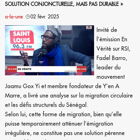
SOLUTION CONJONCTURELLE, MAIS PAS DURABLE »
a-la-une
02 févr. 2025
Invité de
l’émission En
Vérité sur RSI,
Fadel Barro,
leader du
mouvement
Jaamu Gox Yi et membre fondateur de Y’en A
Marre, a livré une analyse sur la migration circulaire
et les défis structurels du Sénégal.
Selon lui, cette forme de migration, bien qu’elle
puisse temporairement atténuer l’émigration
irrégulière, ne constitue pas une solution pérenne