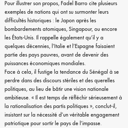
Pour illustrer son propos, Fadel Barro cite plusieurs
exemples de nations qui ont su surmonter leurs
difficultés historiques : le Japon après les
bombardements atomiques, Singapour, ou encore
les États-Unis. Il rappelle également qu’il y a
quelques décennies, l’Italie et l’Espagne faisaient
partie des pays pauvres, avant de devenir des
puissances économiques mondiales.
Face à cela, il fustige la tendance du Sénégal à se
perdre dans des discours stériles et des querelles
politiques, au lieu de bâtir une vision nationale
ambitieuse. « Il est temps de réfléchir sérieusement à
la rationalisation des partis politiques », conclut-il,
insistant sur la nécessité d’un véritable engagement
patriotique pour sortir le pays de l’impasse.