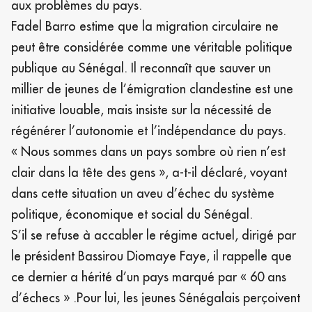
aux problèmes du pays.
Fadel Barro estime que la migration circulaire ne
peut être considérée comme une véritable politique
publique au Sénégal. Il reconnaît que sauver un
millier de jeunes de l’émigration clandestine est une
initiative louable, mais insiste sur la nécessité de
régénérer l’autonomie et l’indépendance du pays.
« Nous sommes dans un pays sombre où rien n’est
clair dans la tête des gens », a-t-il déclaré, voyant
dans cette situation un aveu d’échec du système
politique, économique et social du Sénégal.
S’il se refuse à accabler le régime actuel, dirigé par
le président Bassirou Diomaye Faye, il rappelle que
ce dernier a hérité d’un pays marqué par « 60 ans
d’échecs » .Pour lui, les jeunes Sénégalais perçoivent