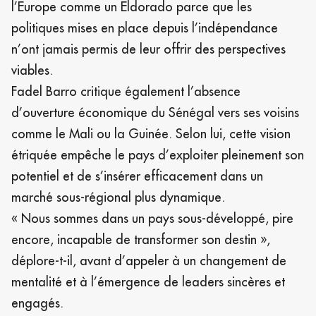
l’Europe comme un Eldorado parce que les
politiques mises en place depuis l’indépendance
n’ont jamais permis de leur offrir des perspectives
viables.
Fadel Barro critique également l’absence
d’ouverture économique du Sénégal vers ses voisins
comme le Mali ou la Guinée. Selon lui, cette vision
étriquée empêche le pays d’exploiter pleinement son
potentiel et de s’insérer efficacement dans un
marché sous-régional plus dynamique.
« Nous sommes dans un pays sous-développé, pire
encore, incapable de transformer son destin »,
déplore-t-il, avant d’appeler à un changement de
mentalité et à l’émergence de leaders sincères et
engagés.