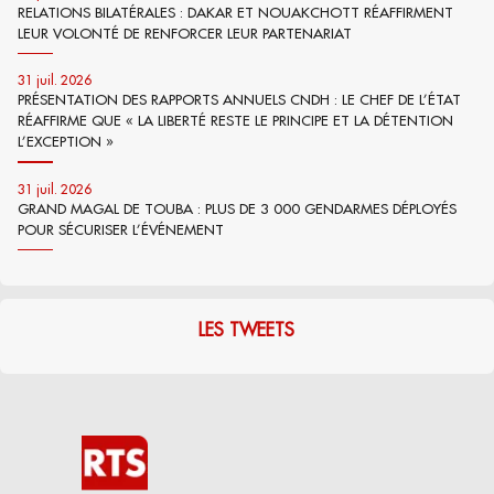
RELATIONS BILATÉRALES : DAKAR ET NOUAKCHOTT RÉAFFIRMENT
LEUR VOLONTÉ DE RENFORCER LEUR PARTENARIAT
31 juil. 2026
PRÉSENTATION DES RAPPORTS ANNUELS CNDH : LE CHEF DE L’ÉTAT
RÉAFFIRME QUE « LA LIBERTÉ RESTE LE PRINCIPE ET LA DÉTENTION
L’EXCEPTION »
31 juil. 2026
GRAND MAGAL DE TOUBA : PLUS DE 3 000 GENDARMES DÉPLOYÉS
POUR SÉCURISER L’ÉVÉNEMENT
LES TWEETS