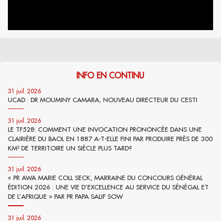
INFO EN CONTINU
31 juil. 2026
UCAD : DR MOUMINY CAMARA, NOUVEAU DIRECTEUR DU CESTI
31 juil. 2026
LE TF528: COMMENT UNE INVOCATION PRONONCÉE DANS UNE
CLAIRIÈRE DU BAOL EN 1887 A-T-ELLE FINI PAR PRODUIRE PRÈS DE 300
KM² DE TERRITOIRE UN SIÈCLE PLUS TARD?
31 juil. 2026
« PR AWA MARIE COLL SECK, MARRAINE DU CONCOURS GÉNÉRAL
ÉDITION 2026 : UNE VIE D’EXCELLENCE AU SERVICE DU SÉNÉGAL ET
DE L’AFRIQUE » PAR PR PAPA SALIF SOW
31 juil. 2026