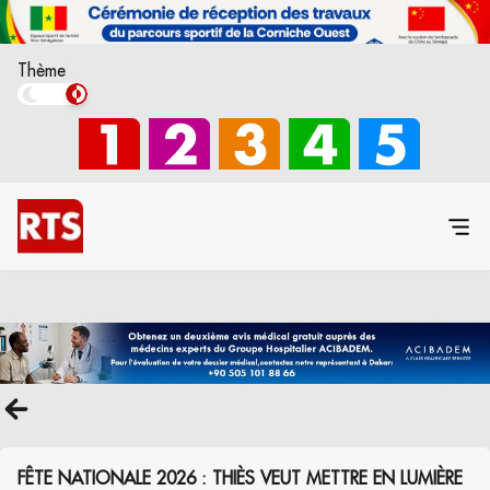
Thème
FÊTE NATIONALE 2026 : THIÈS VEUT METTRE EN LUMIÈRE