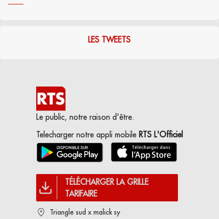
LES TWEETS
Le public, notre raison d'être.
Telecharger notre appli mobile
RTS L'Officiel
TÉLÉCHARGER LA GRILLE
TARIFAIRE
Triangle sud x malick sy