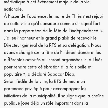
médiatique à cet événement majeur de la vie
nationale.
À l’issue de l’audience, le maire de Thiès s’est réjoui
de cette visite qu’il considère comme un signal fort
dans la préparation de la fête de l’indépendance. «
J’ai eu l’honneur et le grand plaisir de recevoir le
Directeur général de la RTS et sa délégation. Nous
avons échangé sur la fête de l’indépendance et les
différentes activités qui seront organisées ici à Thiès
pour rendre cette célébration à la fois belle et
populaire », a déclaré Babacar Diop.
Selon l’édile de la ville, la RTS demeure un
partenaire privilégié pour accompagner les
initiatives de la municipalité. Il souligne que la chaîne
publique joue déjà un rôle important dans la