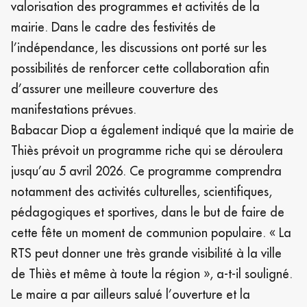
valorisation des programmes et activités de la
mairie. Dans le cadre des festivités de
l’indépendance, les discussions ont porté sur les
possibilités de renforcer cette collaboration afin
d’assurer une meilleure couverture des
manifestations prévues.
Babacar Diop a également indiqué que la mairie de
Thiès prévoit un programme riche qui se déroulera
jusqu’au 5 avril 2026. Ce programme comprendra
notamment des activités culturelles, scientifiques,
pédagogiques et sportives, dans le but de faire de
cette fête un moment de communion populaire. « La
RTS peut donner une très grande visibilité à la ville
de Thiès et même à toute la région », a-t-il souligné.
Le maire a par ailleurs salué l’ouverture et la