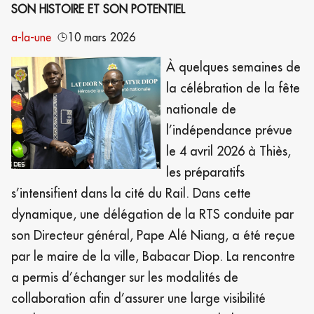
SON HISTOIRE ET SON POTENTIEL
a-la-une
10 mars 2026
À quelques semaines de
la célébration de la fête
nationale de
l’indépendance prévue
le 4 avril 2026 à Thiès,
les préparatifs
s’intensifient dans la cité du Rail. Dans cette
dynamique, une délégation de la RTS conduite par
son Directeur général, Pape Alé Niang, a été reçue
par le maire de la ville, Babacar Diop. La rencontre
a permis d’échanger sur les modalités de
collaboration afin d’assurer une large visibilité