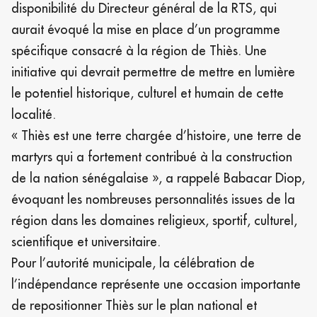
disponibilité du Directeur général de la RTS, qui
aurait évoqué la mise en place d’un programme
spécifique consacré à la région de Thiès. Une
initiative qui devrait permettre de mettre en lumière
le potentiel historique, culturel et humain de cette
localité.
« Thiès est une terre chargée d’histoire, une terre de
martyrs qui a fortement contribué à la construction
de la nation sénégalaise », a rappelé Babacar Diop,
évoquant les nombreuses personnalités issues de la
région dans les domaines religieux, sportif, culturel,
scientifique et universitaire.
Pour l’autorité municipale, la célébration de
l’indépendance représente une occasion importante
de repositionner Thiès sur le plan national et