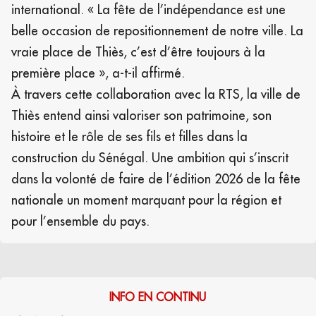
international. « La fête de l’indépendance est une
belle occasion de repositionnement de notre ville. La
vraie place de Thiès, c’est d’être toujours à la
première place », a-t-il affirmé.
À travers cette collaboration avec la RTS, la ville de
Thiès entend ainsi valoriser son patrimoine, son
histoire et le rôle de ses fils et filles dans la
construction du Sénégal. Une ambition qui s’inscrit
dans la volonté de faire de l’édition 2026 de la fête
nationale un moment marquant pour la région et
pour l’ensemble du pays.
INFO EN CONTINU