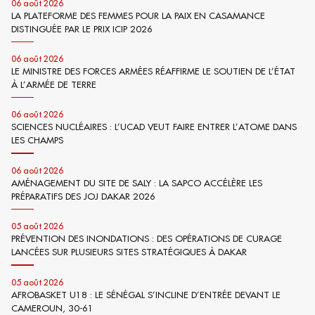
06 août 2026
LA PLATEFORME DES FEMMES POUR LA PAIX EN CASAMANCE
DISTINGUÉE PAR LE PRIX ICIP 2026
06 août 2026
LE MINISTRE DES FORCES ARMÉES RÉAFFIRME LE SOUTIEN DE L’ÉTAT
À L’ARMÉE DE TERRE
06 août 2026
SCIENCES NUCLÉAIRES : L’UCAD VEUT FAIRE ENTRER L’ATOME DANS
LES CHAMPS
06 août 2026
AMÉNAGEMENT DU SITE DE SALY : LA SAPCO ACCÉLÈRE LES
PRÉPARATIFS DES JOJ DAKAR 2026
05 août 2026
PRÉVENTION DES INONDATIONS : DES OPÉRATIONS DE CURAGE
LANCÉES SUR PLUSIEURS SITES STRATÉGIQUES À DAKAR
05 août 2026
AFROBASKET U18 : LE SÉNÉGAL S’INCLINE D’ENTRÉE DEVANT LE
CAMEROUN, 30-61