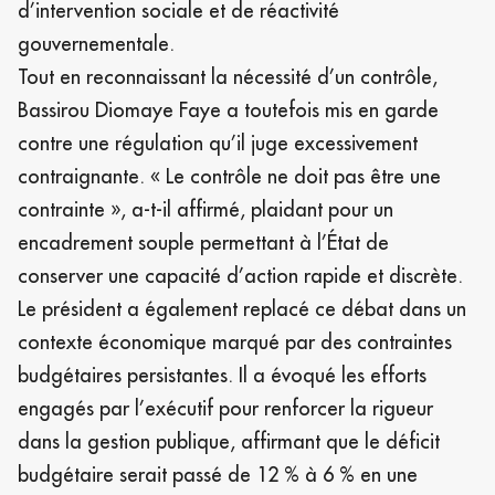
d’intervention sociale et de réactivité
gouvernementale.
Tout en reconnaissant la nécessité d’un contrôle,
Bassirou Diomaye Faye a toutefois mis en garde
contre une régulation qu’il juge excessivement
contraignante. « Le contrôle ne doit pas être une
contrainte », a-t-il affirmé, plaidant pour un
encadrement souple permettant à l’État de
conserver une capacité d’action rapide et discrète.
Le président a également replacé ce débat dans un
contexte économique marqué par des contraintes
budgétaires persistantes. Il a évoqué les efforts
engagés par l’exécutif pour renforcer la rigueur
dans la gestion publique, affirmant que le déficit
budgétaire serait passé de 12 % à 6 % en une