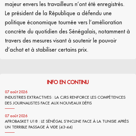
majeur envers les travailleurs n’ont été enregistrés.
Le président de la République a défendu une
politique économique tournée vers l’amélioration
concrète du quotidien des Sénégalais, notamment à
travers des mesures visant à soutenir le pouvoir
d’achat et à stabiliser certains prix.
INFO EN CONTINU
07 août 2026
INDUSTRIES EXTRACTIVES : LA CJRS RENFORCE LES COMPÉTENCES
DES JOURNALISTES FACE AUX NOUVEAUX DÉFIS
07 août 2026
AFROBASKET U18 : LE SÉNÉGAL S’INCLINE FACE À LA TUNISIE APRÈS
UN TERRIBLE PASSAGE À VIDE (43-44)