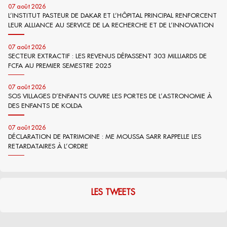
07 août 2026
L’INSTITUT PASTEUR DE DAKAR ET L’HÔPITAL PRINCIPAL RENFORCENT
LEUR ALLIANCE AU SERVICE DE LA RECHERCHE ET DE L’INNOVATION
07 août 2026
SECTEUR EXTRACTIF : LES REVENUS DÉPASSENT 303 MILLIARDS DE
FCFA AU PREMIER SEMESTRE 2025
07 août 2026
SOS VILLAGES D’ENFANTS OUVRE LES PORTES DE L’ASTRONOMIE À
DES ENFANTS DE KOLDA
07 août 2026
DÉCLARATION DE PATRIMOINE : ME MOUSSA SARR RAPPELLE LES
RETARDATAIRES À L’ORDRE
LES TWEETS