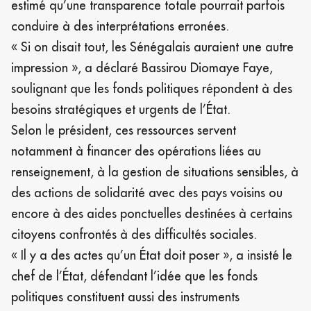
estimé qu’une transparence totale pourrait parfois
conduire à des interprétations erronées.
« Si on disait tout, les Sénégalais auraient une autre
impression », a déclaré Bassirou Diomaye Faye,
soulignant que les fonds politiques répondent à des
besoins stratégiques et urgents de l’État.
Selon le président, ces ressources servent
notamment à financer des opérations liées au
renseignement, à la gestion de situations sensibles, à
des actions de solidarité avec des pays voisins ou
encore à des aides ponctuelles destinées à certains
citoyens confrontés à des difficultés sociales.
« Il y a des actes qu’un État doit poser », a insisté le
chef de l’État, défendant l’idée que les fonds
politiques constituent aussi des instruments