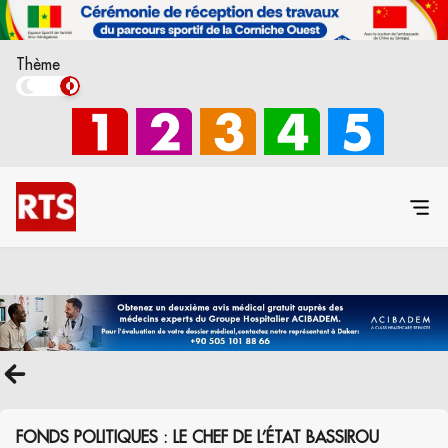
Thème
FONDS POLITIQUES : LE CHEF DE L’ÉTAT BASSIROU