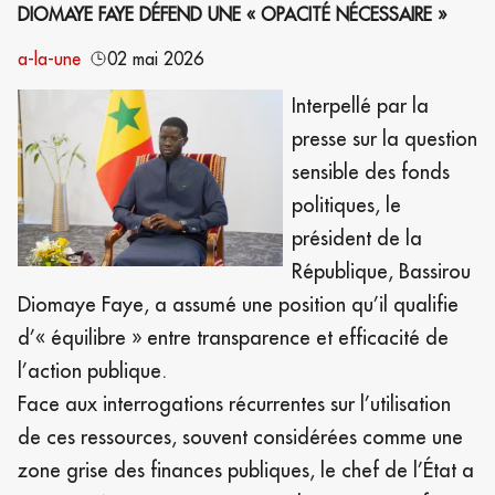
DIOMAYE FAYE DÉFEND UNE « OPACITÉ NÉCESSAIRE »
a-la-une
02 mai 2026
Interpellé par la
presse sur la question
sensible des fonds
politiques, le
président de la
République, Bassirou
Diomaye Faye, a assumé une position qu’il qualifie
d’« équilibre » entre transparence et efficacité de
l’action publique.
Face aux interrogations récurrentes sur l’utilisation
de ces ressources, souvent considérées comme une
zone grise des finances publiques, le chef de l’État a