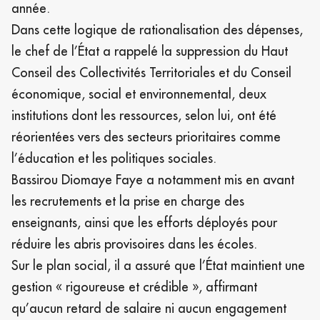
année.
Dans cette logique de rationalisation des dépenses,
le chef de l’État a rappelé la suppression du Haut
Conseil des Collectivités Territoriales et du Conseil
économique, social et environnemental, deux
institutions dont les ressources, selon lui, ont été
réorientées vers des secteurs prioritaires comme
l’éducation et les politiques sociales.
Bassirou Diomaye Faye a notamment mis en avant
les recrutements et la prise en charge des
enseignants, ainsi que les efforts déployés pour
réduire les abris provisoires dans les écoles.
Sur le plan social, il a assuré que l’État maintient une
gestion « rigoureuse et crédible », affirmant
qu’aucun retard de salaire ni aucun engagement