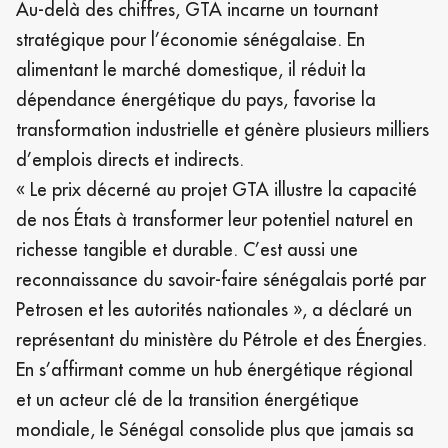
Au-delà des chiffres, GTA incarne un tournant
stratégique pour l’économie sénégalaise. En
alimentant le marché domestique, il réduit la
dépendance énergétique du pays, favorise la
transformation industrielle et génère plusieurs milliers
d’emplois directs et indirects.
« Le prix décerné au projet GTA illustre la capacité
de nos États à transformer leur potentiel naturel en
richesse tangible et durable. C’est aussi une
reconnaissance du savoir-faire sénégalais porté par
Petrosen et les autorités nationales », a déclaré un
représentant du ministère du Pétrole et des Énergies.
En s’affirmant comme un hub énergétique régional
et un acteur clé de la transition énergétique
mondiale, le Sénégal consolide plus que jamais sa