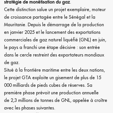
stratégie de monétisation du gaz
.
Cette distinction salue un projet exemplaire, moteur
de croissance partagée entre le Sénégal et la
Mauritanie. Depuis le démarrage de la production
en janvier 2025 et le lancement des exportations
commerciales de gaz naturel liquéfié (GNL) en juin,
le pays a franchi une étape décisive : son entrée
dans le cercle restreint des exportateurs mondiaux
de gaz.
Situé à la frontière maritime entre les deux nations,
le projet GTA exploite un gisement de plus de 15
000 milliards de pieds cubes de réserves. Sa
première phase prévoit une production annuelle
de 2,3 millions de tonnes de GNL, appelée à croître
avec les phases suivantes.