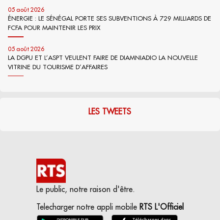
05 août 2026
ÉNERGIE : LE SÉNÉGAL PORTE SES SUBVENTIONS À 729 MILLIARDS DE
FCFA POUR MAINTENIR LES PRIX
05 août 2026
LA DGPU ET L’ASPT VEULENT FAIRE DE DIAMNIADIO LA NOUVELLE
VITRINE DU TOURISME D’AFFAIRES
LES TWEETS
Le public, notre raison d'être.
Telecharger notre appli mobile
RTS L'Officiel