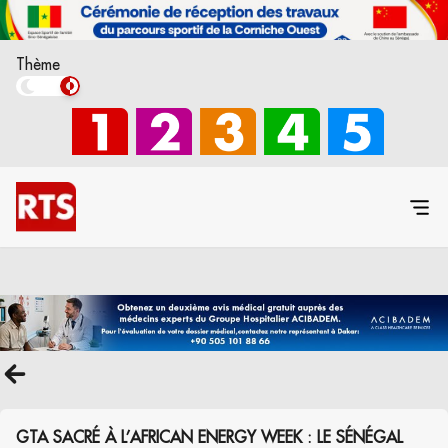
Thème
GTA SACRÉ À L’AFRICAN ENERGY WEEK : LE SÉNÉGAL