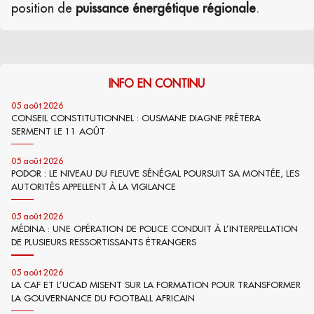
position de
puissance énergétique régionale
.
INFO EN CONTINU
05 août 2026
CONSEIL CONSTITUTIONNEL : OUSMANE DIAGNE PRÊTERA
SERMENT LE 11 AOÛT
05 août 2026
PODOR : LE NIVEAU DU FLEUVE SÉNÉGAL POURSUIT SA MONTÉE, LES
AUTORITÉS APPELLENT À LA VIGILANCE
05 août 2026
MÉDINA : UNE OPÉRATION DE POLICE CONDUIT À L’INTERPELLATION
DE PLUSIEURS RESSORTISSANTS ÉTRANGERS
05 août 2026
LA CAF ET L’UCAD MISENT SUR LA FORMATION POUR TRANSFORMER
LA GOUVERNANCE DU FOOTBALL AFRICAIN