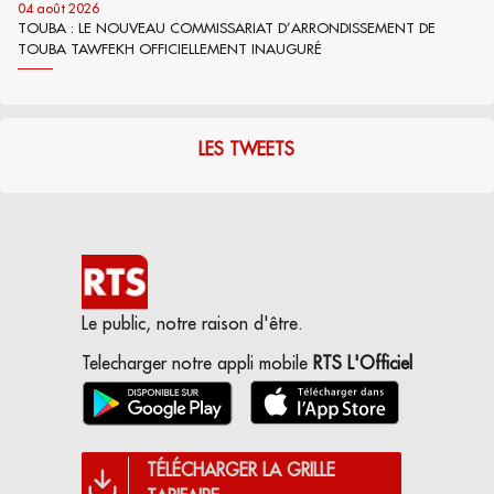
04 août 2026
TOUBA : LE NOUVEAU COMMISSARIAT D’ARRONDISSEMENT DE
TOUBA TAWFEKH OFFICIELLEMENT INAUGURÉ
LES TWEETS
Le public, notre raison d'être.
Telecharger notre appli mobile
RTS L'Officiel
TÉLÉCHARGER LA GRILLE