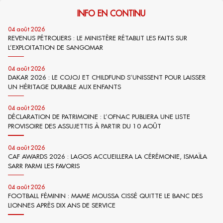
INFO EN CONTINU
04 août 2026
REVENUS PÉTROLIERS : LE MINISTÈRE RÉTABLIT LES FAITS SUR
L’EXPLOITATION DE SANGOMAR
04 août 2026
DAKAR 2026 : LE COJOJ ET CHILDFUND S’UNISSENT POUR LAISSER
UN HÉRITAGE DURABLE AUX ENFANTS
04 août 2026
DÉCLARATION DE PATRIMOINE : L’OFNAC PUBLIERA UNE LISTE
PROVISOIRE DES ASSUJETTIS À PARTIR DU 10 AOÛT
04 août 2026
CAF AWARDS 2026 : LAGOS ACCUEILLERA LA CÉRÉMONIE, ISMAÏLA
SARR PARMI LES FAVORIS
04 août 2026
FOOTBALL FÉMININ : MAME MOUSSA CISSÉ QUITTE LE BANC DES
LIONNES APRÈS DIX ANS DE SERVICE