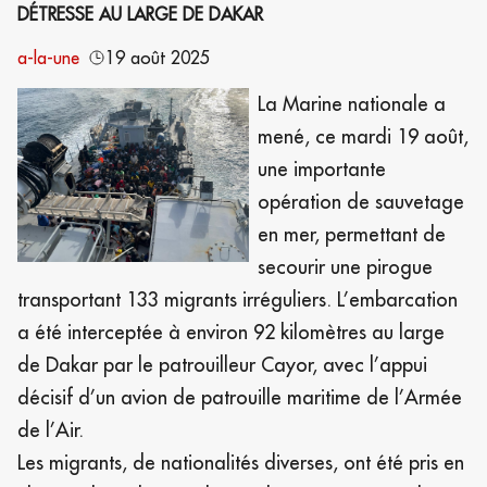
DÉTRESSE AU LARGE DE DAKAR
a-la-une
19 août 2025
La Marine nationale a
mené, ce mardi 19 août,
une importante
opération de sauvetage
en mer, permettant de
secourir une pirogue
transportant 133 migrants irréguliers. L’embarcation
a été interceptée à environ 92 kilomètres au large
de Dakar par le patrouilleur Cayor, avec l’appui
décisif d’un avion de patrouille maritime de l’Armée
de l’Air.
Les migrants, de nationalités diverses, ont été pris en