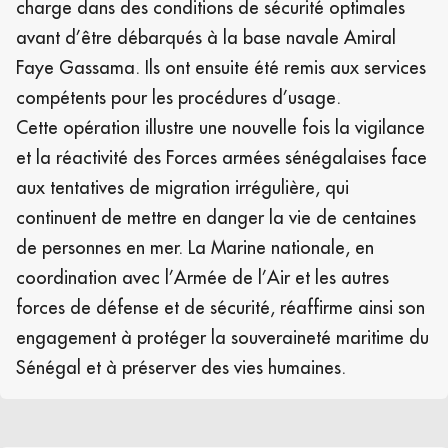
charge dans des conditions de sécurité optimales
avant d’être débarqués à la base navale Amiral
Faye Gassama. Ils ont ensuite été remis aux services
compétents pour les procédures d’usage.
Cette opération illustre une nouvelle fois la vigilance
et la réactivité des Forces armées sénégalaises face
aux tentatives de migration irrégulière, qui
continuent de mettre en danger la vie de centaines
de personnes en mer. La Marine nationale, en
coordination avec l’Armée de l’Air et les autres
forces de défense et de sécurité, réaffirme ainsi son
engagement à protéger la souveraineté maritime du
Sénégal et à préserver des vies humaines.