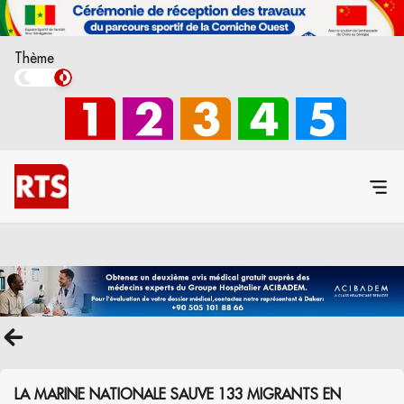
Thème
LA MARINE NATIONALE SAUVE 133 MIGRANTS EN