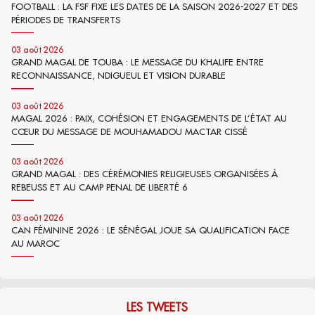
FOOTBALL : LA FSF FIXE LES DATES DE LA SAISON 2026-2027 ET DES
PÉRIODES DE TRANSFERTS
03 août 2026
GRAND MAGAL DE TOUBA : LE MESSAGE DU KHALIFE ENTRE
RECONNAISSANCE, NDIGUEUL ET VISION DURABLE
03 août 2026
MAGAL 2026 : PAIX, COHÉSION ET ENGAGEMENTS DE L’ÉTAT AU
CŒUR DU MESSAGE DE MOUHAMADOU MACTAR CISSÉ
03 août 2026
GRAND MAGAL : DES CÉRÉMONIES RELIGIEUSES ORGANISÉES À
REBEUSS ET AU CAMP PENAL DE LIBERTÉ 6
03 août 2026
CAN FÉMININE 2026 : LE SÉNÉGAL JOUE SA QUALIFICATION FACE
AU MAROC
LES TWEETS