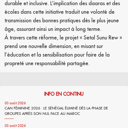
durable et inclusive. L’implication des daaras et des
écoles dans cette initiative traduit une volonté de
transmission des bonnes pratiques dès le plus jeune
âge, assurant ainsi un impact à long terme.
À travers cette réforme, le projet « Setal Sunu Rew »
prend une nouvelle dimension, en misant sur
l’éducation et la sensibilisation pour faire de la
propreté une responsabilité partagée.
INFO EN CONTINU
03 août 2026
CAN FÉMININE 2026 : LE SÉNÉGAL ÉLIMINÉ DÈS LA PHASE DE
GROUPES APRÈS SON NUL FACE AU MAROC
03 août 2026