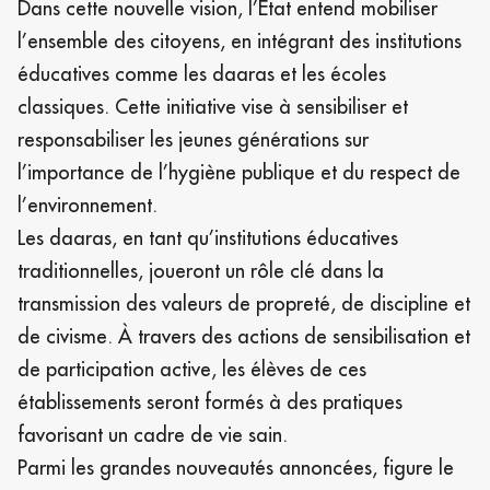
Dans cette nouvelle vision, l’État entend mobiliser
l’ensemble des citoyens, en intégrant des institutions
éducatives comme les daaras et les écoles
classiques. Cette initiative vise à sensibiliser et
responsabiliser les jeunes générations sur
l’importance de l’hygiène publique et du respect de
l’environnement.
Les daaras, en tant qu’institutions éducatives
traditionnelles, joueront un rôle clé dans la
transmission des valeurs de propreté, de discipline et
de civisme. À travers des actions de sensibilisation et
de participation active, les élèves de ces
établissements seront formés à des pratiques
favorisant un cadre de vie sain.
Parmi les grandes nouveautés annoncées, figure le