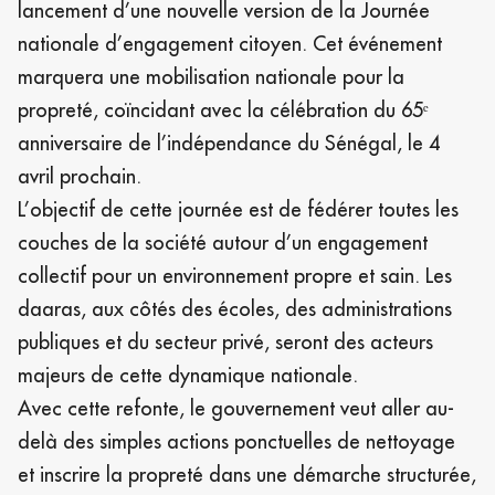
lancement d’une nouvelle version de la Journée
nationale d’engagement citoyen. Cet événement
marquera une mobilisation nationale pour la
propreté, coïncidant avec la célébration du 65ᵉ
anniversaire de l’indépendance du Sénégal, le 4
avril prochain.
L’objectif de cette journée est de fédérer toutes les
couches de la société autour d’un engagement
collectif pour un environnement propre et sain. Les
daaras, aux côtés des écoles, des administrations
publiques et du secteur privé, seront des acteurs
majeurs de cette dynamique nationale.
Avec cette refonte, le gouvernement veut aller au-
delà des simples actions ponctuelles de nettoyage
et inscrire la propreté dans une démarche structurée,