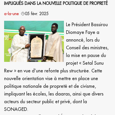
IMPLIQUÉS DANS LA NOUVELLE POLITIQUE DE PROPRETÉ
a-la-une
05 févr. 2025
Le Président Bassirou
Diomaye Faye a
annoncé, lors du
Conseil des ministres,
la mise en pause du
projet « Setal Sunu
Rew » en vue d’une refonte plus structurée. Cette
nouvelle orientation vise à mettre en place une
politique nationale de propreté et de civisme,
impliquant les écoles, les daaras, ainsi que divers
acteurs du secteur public et privé, dont la
SONAGED.