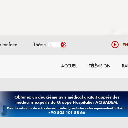
 tarifaire
Thème
ACCUEIL
TÉLÉVISION
RA