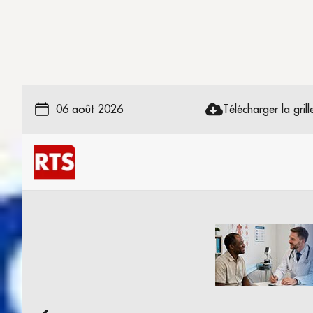
06 août 2026
Télécharger la grille