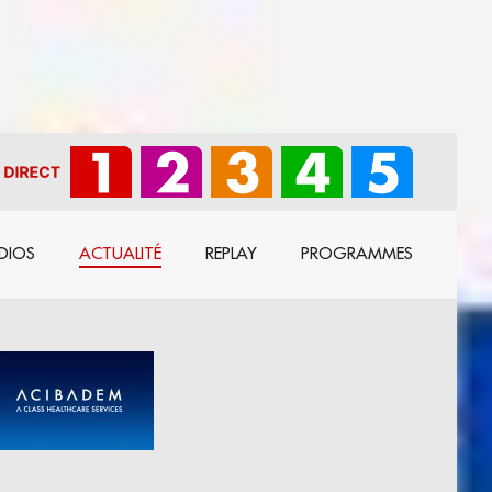
DIOS
ACTUALITÉ
REPLAY
PROGRAMMES