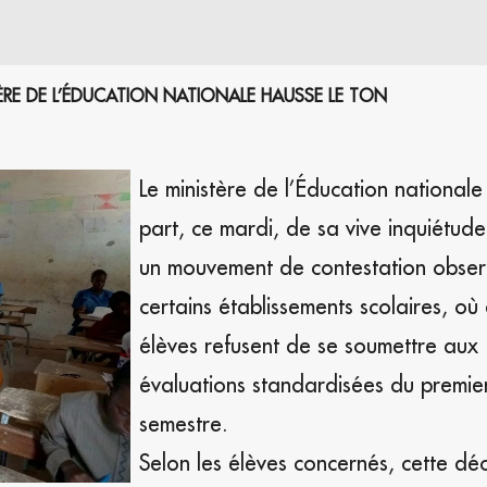
TÈRE DE L’ÉDUCATION NATIONALE HAUSSE LE TON
Le ministère de l’Éducation nationale 
part, ce mardi, de sa vive inquiétud
un mouvement de contestation obse
certains établissements scolaires, où
élèves refusent de se soumettre aux
évaluations standardisées du premie
semestre.
Selon les élèves concernés, cette déc