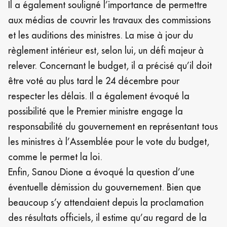
Il a également souligné l’importance de permettre
aux médias de couvrir les travaux des commissions
et les auditions des ministres. La mise à jour du
règlement intérieur est, selon lui, un défi majeur à
relever. Concernant le budget, il a précisé qu’il doit
être voté au plus tard le 24 décembre pour
respecter les délais. Il a également évoqué la
possibilité que le Premier ministre engage la
responsabilité du gouvernement en représentant tous
les ministres à l’Assemblée pour le vote du budget,
comme le permet la loi.
Enfin, Sanou Dione a évoqué la question d’une
éventuelle démission du gouvernement. Bien que
beaucoup s’y attendaient depuis la proclamation
des résultats officiels, il estime qu’au regard de la