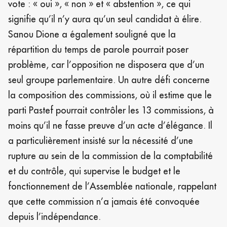
vote : « oui », « non » et « abstention », ce qui
signifie qu’il n’y aura qu’un seul candidat à élire.
Sanou Dione a également souligné que la
répartition du temps de parole pourrait poser
problème, car l’opposition ne disposera que d’un
seul groupe parlementaire. Un autre défi concerne
la composition des commissions, où il estime que le
parti Pastef pourrait contrôler les 13 commissions, à
moins qu’il ne fasse preuve d’un acte d’élégance. Il
a particulièrement insisté sur la nécessité d’une
rupture au sein de la commission de la comptabilité
et du contrôle, qui supervise le budget et le
fonctionnement de l’Assemblée nationale, rappelant
que cette commission n’a jamais été convoquée
depuis l’indépendance.