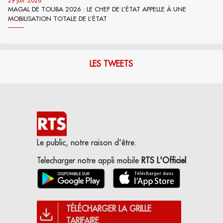
29 juil. 2026
MAGAL DE TOUBA 2026 : LE CHEF DE L’ÉTAT APPELLE À UNE
MOBILISATION TOTALE DE L’ÉTAT
LES TWEETS
Le public, notre raison d'être.
Telecharger notre appli mobile
RTS L'Officiel
TÉLÉCHARGER LA GRILLE
TARIFAIRE