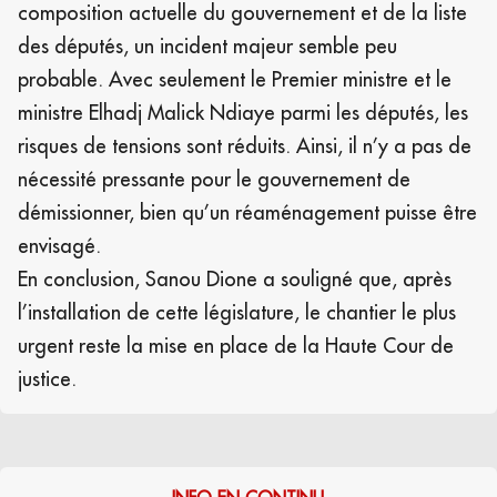
composition actuelle du gouvernement et de la liste
des députés, un incident majeur semble peu
probable. Avec seulement le Premier ministre et le
ministre Elhadj Malick Ndiaye parmi les députés, les
risques de tensions sont réduits. Ainsi, il n’y a pas de
nécessité pressante pour le gouvernement de
démissionner, bien qu’un réaménagement puisse être
envisagé.
En conclusion, Sanou Dione a souligné que, après
l’installation de cette législature, le chantier le plus
urgent reste la mise en place de la Haute Cour de
justice.