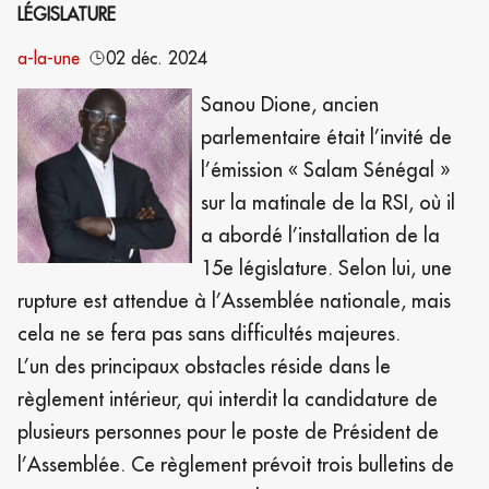
LÉGISLATURE
a-la-une
02 déc. 2024
Sanou Dione, ancien
parlementaire était l’invité de
l’émission « Salam Sénégal »
sur la matinale de la RSI, où il
a abordé l’installation de la
15e législature. Selon lui, une
rupture est attendue à l’Assemblée nationale, mais
cela ne se fera pas sans difficultés majeures.
L’un des principaux obstacles réside dans le
règlement intérieur, qui interdit la candidature de
plusieurs personnes pour le poste de Président de
l’Assemblée. Ce règlement prévoit trois bulletins de