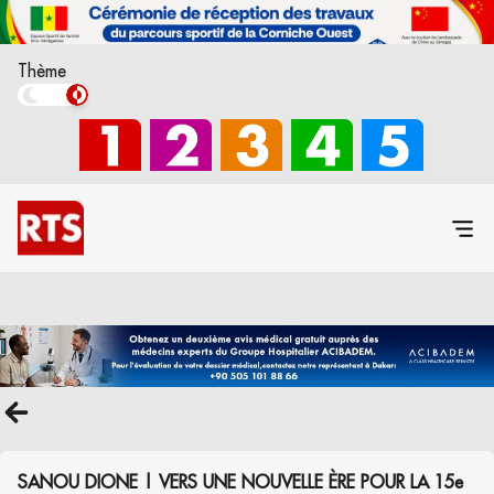
Thème
SANOU DIONE | VERS UNE NOUVELLE ÈRE POUR LA 15e