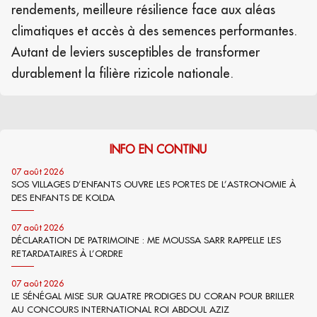
rendements, meilleure résilience face aux aléas
climatiques et accès à des semences performantes.
Autant de leviers susceptibles de transformer
durablement la filière rizicole nationale.
INFO EN CONTINU
07 août 2026
SOS VILLAGES D’ENFANTS OUVRE LES PORTES DE L’ASTRONOMIE À
DES ENFANTS DE KOLDA
07 août 2026
DÉCLARATION DE PATRIMOINE : ME MOUSSA SARR RAPPELLE LES
RETARDATAIRES À L’ORDRE
07 août 2026
LE SÉNÉGAL MISE SUR QUATRE PRODIGES DU CORAN POUR BRILLER
AU CONCOURS INTERNATIONAL ROI ABDOUL AZIZ