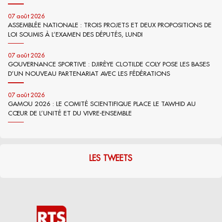
07 août 2026
ASSEMBLÉE NATIONALE : TROIS PROJETS ET DEUX PROPOSITIONS DE
LOI SOUMIS À L’EXAMEN DES DÉPUTÉS, LUNDI
07 août 2026
GOUVERNANCE SPORTIVE : DJIRÈYE CLOTILDE COLY POSE LES BASES
D’UN NOUVEAU PARTENARIAT AVEC LES FÉDÉRATIONS
07 août 2026
GAMOU 2026 : LE COMITÉ SCIENTIFIQUE PLACE LE TAWHID AU
CŒUR DE L’UNITÉ ET DU VIVRE-ENSEMBLE
LES TWEETS