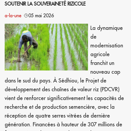
SOUTENIR LA SOUVERAINETÉ RIZICOLE
a-la-une
05 mai 2026
La dynamique
de
modernisation
agricole
franchit un
nouveau cap
dans le sud du pays. À Sédhiou, le Projet de
développement des chaînes de valeur riz (PDCVR)
vient de renforcer significativement les capacités de
recherche et de production semencière, avec la
réception de quatre serres vitrées de dernière
génération. Financées à hauteur de 307 millions de