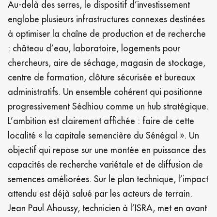
Au-delà des serres, le dispositif d’investissement
englobe plusieurs infrastructures connexes destinées
à optimiser la chaîne de production et de recherche
: château d’eau, laboratoire, logements pour
chercheurs, aire de séchage, magasin de stockage,
centre de formation, clôture sécurisée et bureaux
administratifs. Un ensemble cohérent qui positionne
progressivement Sédhiou comme un hub stratégique.
L’ambition est clairement affichée : faire de cette
localité « la capitale semencière du Sénégal ». Un
objectif qui repose sur une montée en puissance des
capacités de recherche variétale et de diffusion de
semences améliorées. Sur le plan technique, l’impact
attendu est déjà salué par les acteurs de terrain.
Jean Paul Ahoussy, technicien à l’ISRA, met en avant