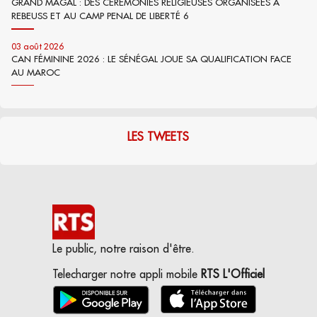
GRAND MAGAL : DES CÉRÉMONIES RELIGIEUSES ORGANISÉES À
REBEUSS ET AU CAMP PENAL DE LIBERTÉ 6
03 août 2026
CAN FÉMININE 2026 : LE SÉNÉGAL JOUE SA QUALIFICATION FACE
AU MAROC
LES TWEETS
Le public, notre raison d'être.
Telecharger notre appli mobile
RTS L'Officiel