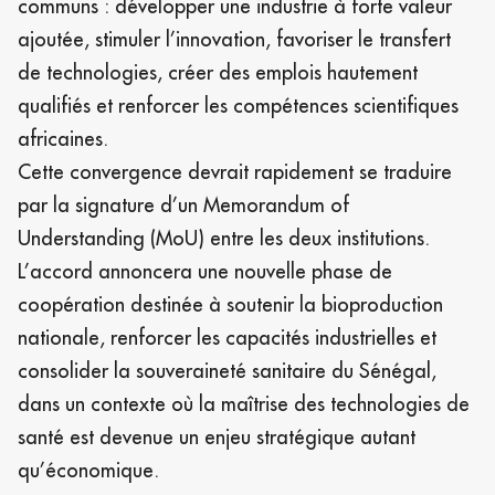
communs : développer une industrie à forte valeur
ajoutée, stimuler l’innovation, favoriser le transfert
de technologies, créer des emplois hautement
qualifiés et renforcer les compétences scientifiques
africaines.
Cette convergence devrait rapidement se traduire
par la signature d’un Memorandum of
Understanding (MoU) entre les deux institutions.
L’accord annoncera une nouvelle phase de
coopération destinée à soutenir la bioproduction
nationale, renforcer les capacités industrielles et
consolider la souveraineté sanitaire du Sénégal,
dans un contexte où la maîtrise des technologies de
santé est devenue un enjeu stratégique autant
qu’économique.