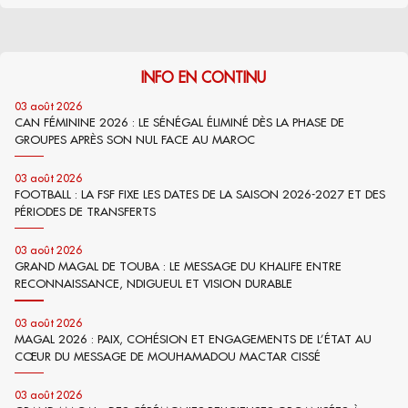
INFO EN CONTINU
03 août 2026
CAN FÉMININE 2026 : LE SÉNÉGAL ÉLIMINÉ DÈS LA PHASE DE
GROUPES APRÈS SON NUL FACE AU MAROC
03 août 2026
FOOTBALL : LA FSF FIXE LES DATES DE LA SAISON 2026-2027 ET DES
PÉRIODES DE TRANSFERTS
03 août 2026
GRAND MAGAL DE TOUBA : LE MESSAGE DU KHALIFE ENTRE
RECONNAISSANCE, NDIGUEUL ET VISION DURABLE
03 août 2026
MAGAL 2026 : PAIX, COHÉSION ET ENGAGEMENTS DE L’ÉTAT AU
CŒUR DU MESSAGE DE MOUHAMADOU MACTAR CISSÉ
03 août 2026