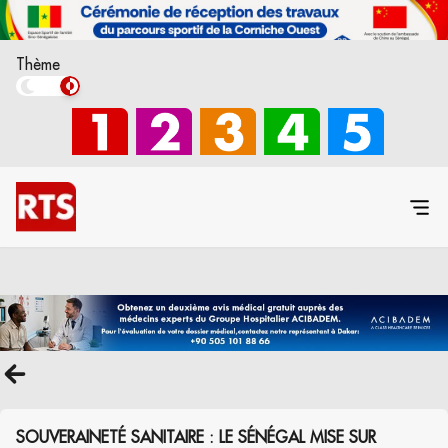
Thème
SOUVERAINETÉ SANITAIRE : LE SÉNÉGAL MISE SUR