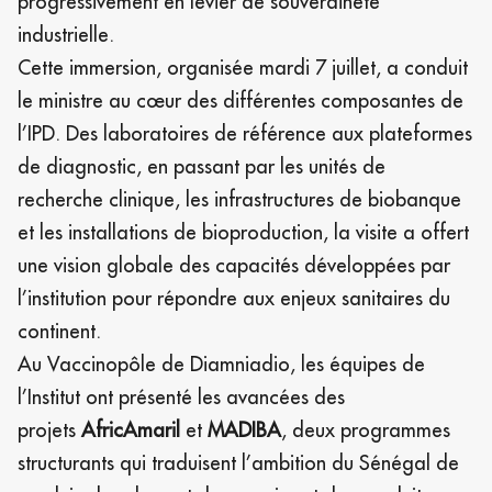
progressivement en levier de souveraineté
industrielle.
Cette immersion, organisée mardi 7 juillet, a conduit
le ministre au cœur des différentes composantes de
l’IPD. Des laboratoires de référence aux plateformes
de diagnostic, en passant par les unités de
recherche clinique, les infrastructures de biobanque
et les installations de bioproduction, la visite a offert
une vision globale des capacités développées par
l’institution pour répondre aux enjeux sanitaires du
continent.
Au Vaccinopôle de Diamniadio, les équipes de
l’Institut ont présenté les avancées des
projets
AfricAmaril
et
MADIBA
, deux programmes
structurants qui traduisent l’ambition du Sénégal de