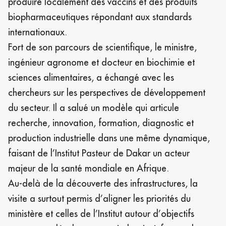
produire localement des vaccins et des produits
biopharmaceutiques répondant aux standards
internationaux.
Fort de son parcours de scientifique, le ministre,
ingénieur agronome et docteur en biochimie et
sciences alimentaires, a échangé avec les
chercheurs sur les perspectives de développement
du secteur. Il a salué un modèle qui articule
recherche, innovation, formation, diagnostic et
production industrielle dans une même dynamique,
faisant de l’Institut Pasteur de Dakar un acteur
majeur de la santé mondiale en Afrique.
Au-delà de la découverte des infrastructures, la
visite a surtout permis d’aligner les priorités du
ministère et celles de l’Institut autour d’objectifs