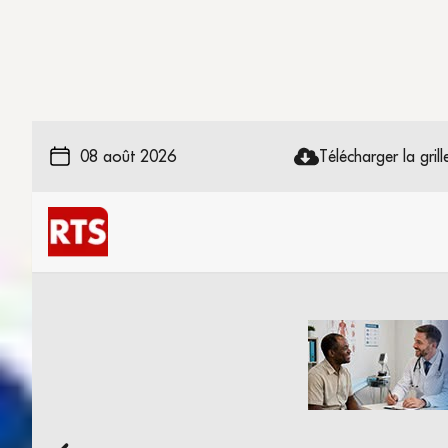
08 août 2026
Télécharger la grille