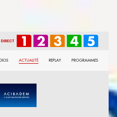
DIOS
ACTUALITÉ
REPLAY
PROGRAMMES