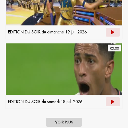
EDITION DU SOIR du dimanche 19 juil. 2026
03:00
EDITION DU SOIR du samedi 18 juil. 2026
VOIR PLUS