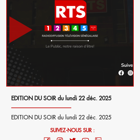
EDITION DU SOIR du lundi 22 déc. 2025
EDITION DU SOIR du lundi 22 déc. 2025
SUIVEZ-NOUS SUR :