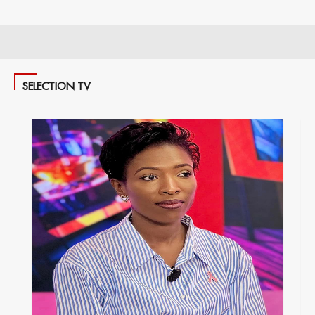
SELECTION TV