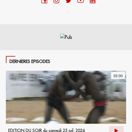
DERNIERES EPISODES
03:00
EDITION DU SOIR du samedi 25 juil. 2026