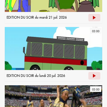
EDITION DU SOIR du mardi 21 juil. 2026
03:00
EDITION DU SOIR du lundi 20 juil. 2026
03:00