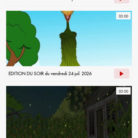
03:00
EDITION DU SOIR du vendredi 24 juil. 2026
03:00