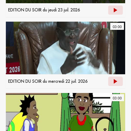
EDITION DU SOIR du jeudi 23 juil. 2026
03:00
EDITION DU SOIR du mercredi 22 juil. 2026
03:00