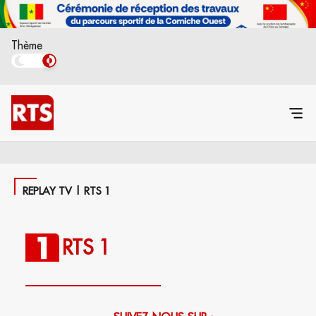
Thème
REPLAY TV | RTS 1
RTS 1