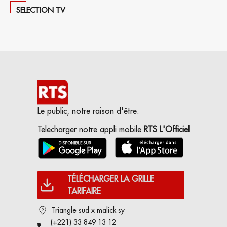
SELECTION TV
Le public, notre raison d'être.
Telecharger notre appli mobile
RTS L'Officiel
TÉLÉCHARGER LA GRILLE
TARIFAIRE
Triangle sud x malick sy
(+221) 33 849 13 12