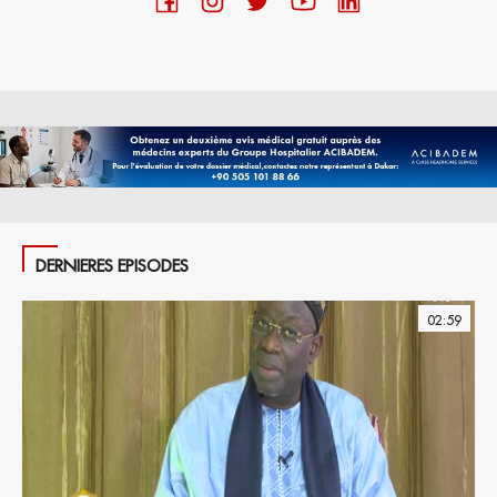
DERNIERES EPISODES
02:59