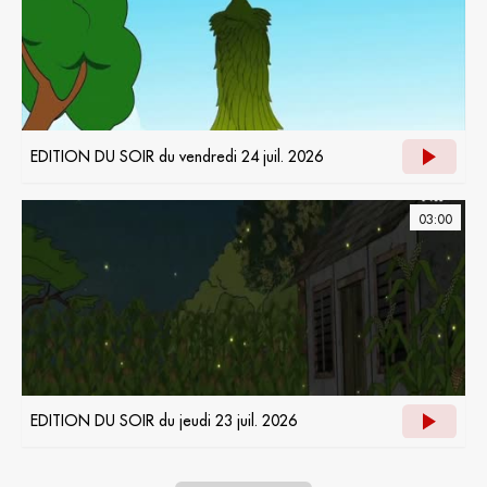
EDITION DU SOIR du vendredi 24 juil. 2026
03:00
EDITION DU SOIR du jeudi 23 juil. 2026