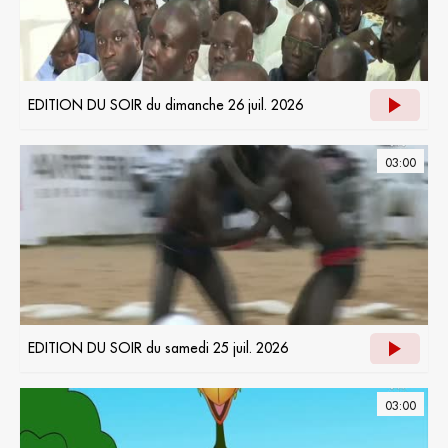
EDITION DU SOIR du dimanche 26 juil. 2026
03:00
EDITION DU SOIR du samedi 25 juil. 2026
03:00