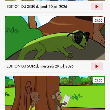
EDITION DU SOIR du jeudi 30 juil. 2026
03:00
EDITION DU SOIR du mercredi 29 juil. 2026
03:00