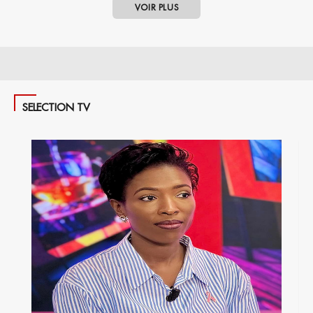
VOIR PLUS
SELECTION TV