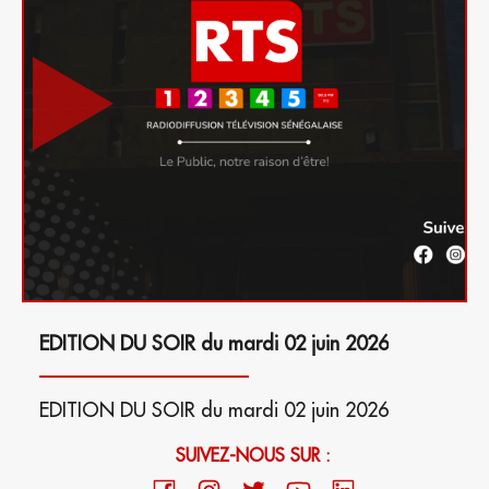
EDITION DU SOIR du mardi 02 juin 2026
EDITION DU SOIR du mardi 02 juin 2026
SUIVEZ-NOUS SUR :