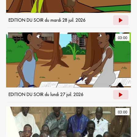
EDITION DU SOIR du mardi 28 juil. 2026
03:00
EDITION DU SOIR du lundi 27 juil. 2026
03:00