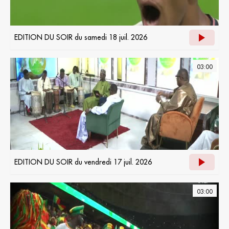
EDITION DU SOIR du samedi 18 juil. 2026
03:00
EDITION DU SOIR du vendredi 17 juil. 2026
03:00