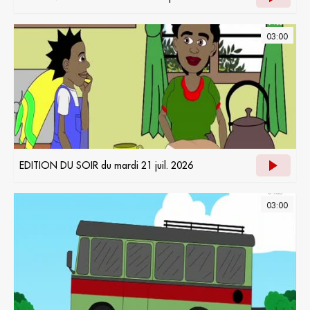
03:00
EDITION DU SOIR du mardi 21 juil. 2026
03:00