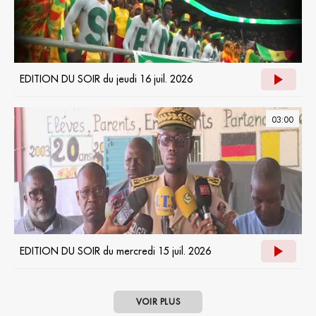
EDITION DU SOIR du jeudi 16 juil. 2026
03:00
EDITION DU SOIR du mercredi 15 juil. 2026
VOIR PLUS