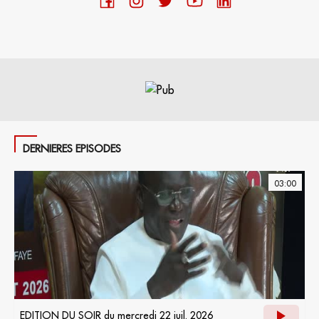
DERNIERES EPISODES
03:00
EDITION DU SOIR du mercredi 22 juil. 2026