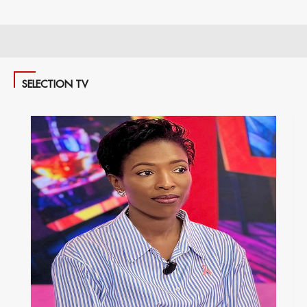
SELECTION TV