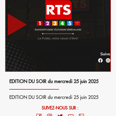
EDITION DU SOIR du mercredi 25 juin 2025
EDITION DU SOIR du mercredi 25 juin 2025
SUIVEZ-NOUS SUR :