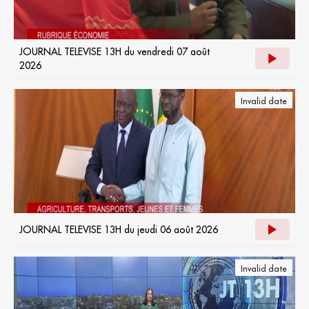
JOURNAL TELEVISE 13H du vendredi 07 août
2026
Invalid date
JOURNAL TELEVISE 13H du jeudi 06 août 2026
Invalid date