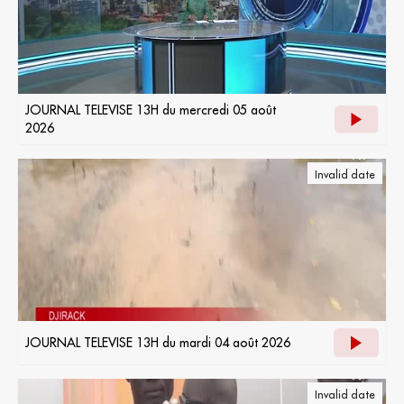
JOURNAL TELEVISE 13H du mercredi 05 août
2026
Invalid date
JOURNAL TELEVISE 13H du mardi 04 août 2026
Invalid date