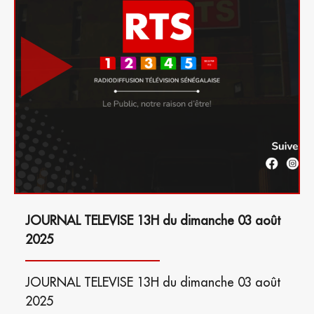
JOURNAL TELEVISE 13H du dimanche 03 août
2025
JOURNAL TELEVISE 13H du dimanche 03 août
2025