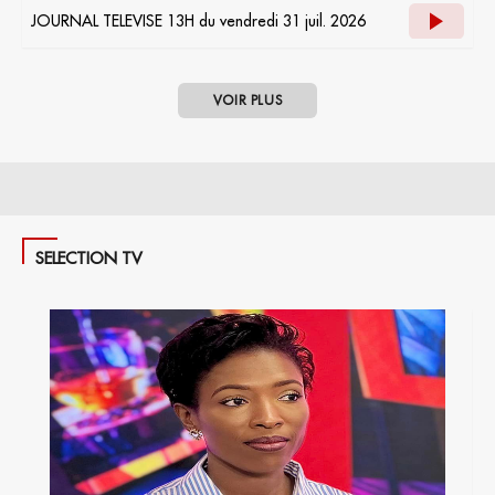
JOURNAL TELEVISE 13H du vendredi 31 juil. 2026
VOIR PLUS
SELECTION TV