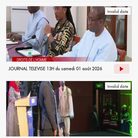
Invalid date
JOURNAL TELEVISE 13H du samedi 01 août 2026
Invalid date