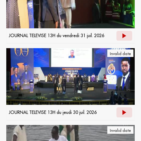
JOURNAL TELEVISE 13H du vendredi 31 juil. 2026
Invalid date
JOURNAL TELEVISE 13H du jeudi 30 juil. 2026
Invalid date