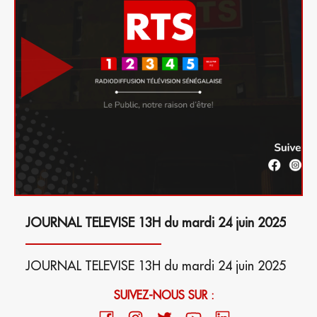
JOURNAL TELEVISE 13H du mardi 24 juin 2025
JOURNAL TELEVISE 13H du mardi 24 juin 2025
SUIVEZ-NOUS SUR :