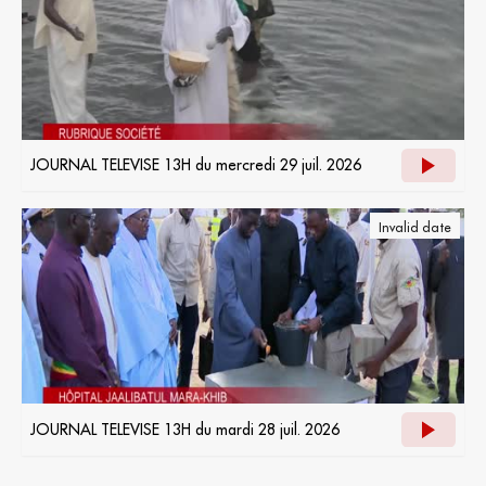
JOURNAL TELEVISE 13H du mercredi 29 juil. 2026
Invalid date
JOURNAL TELEVISE 13H du mardi 28 juil. 2026