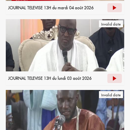
JOURNAL TELEVISE 13H du mardi 04 août 2026
Invalid date
JOURNAL TELEVISE 13H du lundi 03 août 2026
Invalid date