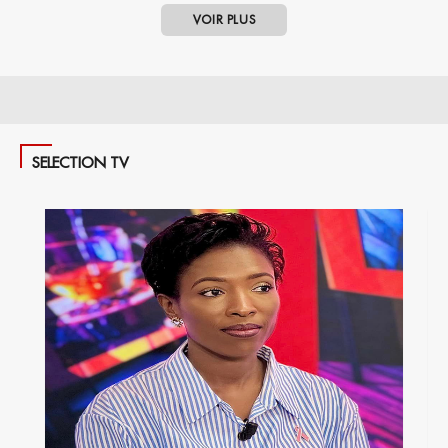
VOIR PLUS
SELECTION TV