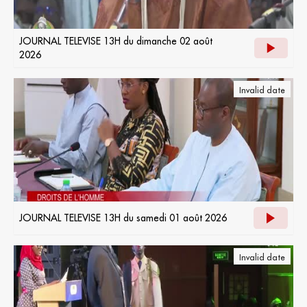
JOURNAL TELEVISE 13H du dimanche 02 août
2026
Invalid date
JOURNAL TELEVISE 13H du samedi 01 août 2026
Invalid date