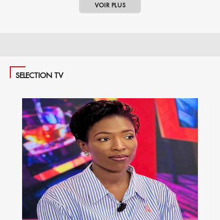
VOIR PLUS
SELECTION TV