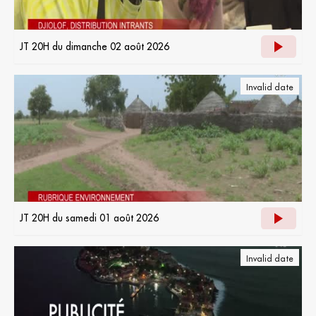
JT 20H du dimanche 02 août 2026
Invalid date
JT 20H du samedi 01 août 2026
Invalid date