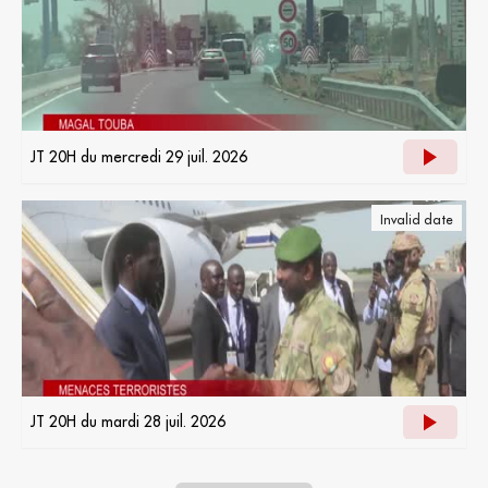
JT 20H du mercredi 29 juil. 2026
Invalid date
JT 20H du mardi 28 juil. 2026