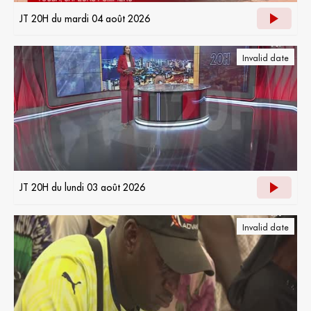
JT 20H du mardi 04 août 2026
Invalid date
JT 20H du lundi 03 août 2026
Invalid date