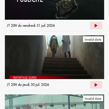
JT 20H du vendredi 31 juil. 2026
Invalid date
JT 20H du jeudi 30 juil. 2026
Invalid date