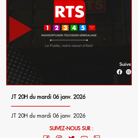
JT 20H du mardi 06 janv. 2026
JT 20H du mardi 06 janv. 2026
SUIVEZ-NOUS SUR :