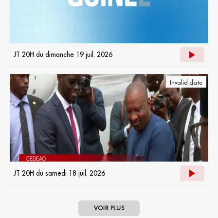
JT 20H du dimanche 19 juil. 2026
Invalid date
JT 20H du samedi 18 juil. 2026
VOIR PLUS