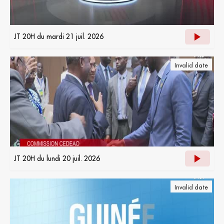
JT 20H du mardi 21 juil. 2026
Invalid date
JT 20H du lundi 20 juil. 2026
Invalid date