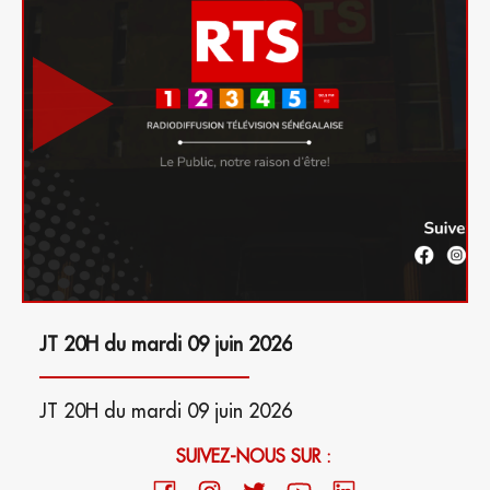
JT 20H du mardi 09 juin 2026
JT 20H du mardi 09 juin 2026
SUIVEZ-NOUS SUR :