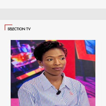
SELECTION TV