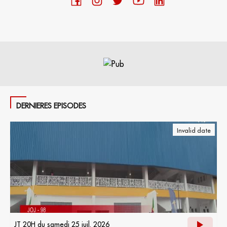
DERNIERES EPISODES
Invalid date
JT 20H du samedi 25 juil. 2026