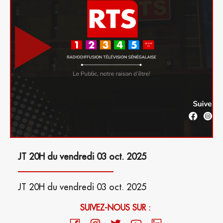
JT 20H du vendredi 03 oct. 2025
JT 20H du vendredi 03 oct. 2025
SUIVEZ-NOUS SUR :