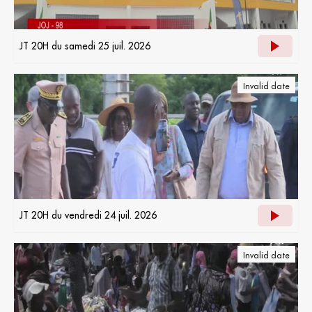
JT 20H du samedi 25 juil. 2026
Invalid date
JT 20H du vendredi 24 juil. 2026
Invalid date