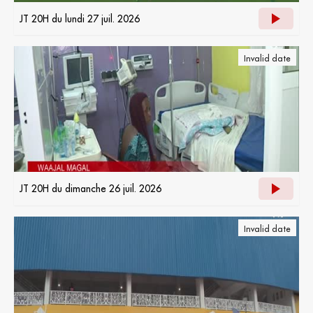
JT 20H du lundi 27 juil. 2026
Invalid date
JT 20H du dimanche 26 juil. 2026
Invalid date