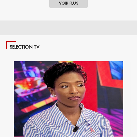
VOIR PLUS
SELECTION TV