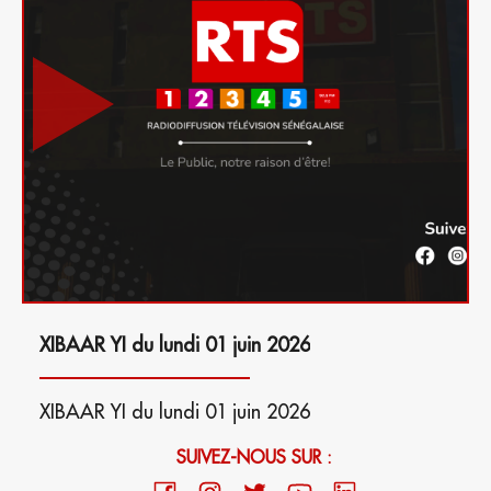
XIBAAR YI du lundi 01 juin 2026
XIBAAR YI du lundi 01 juin 2026
SUIVEZ-NOUS SUR :