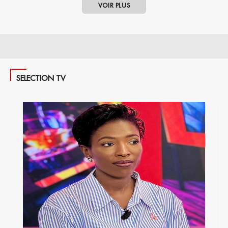
VOIR PLUS
SELECTION TV