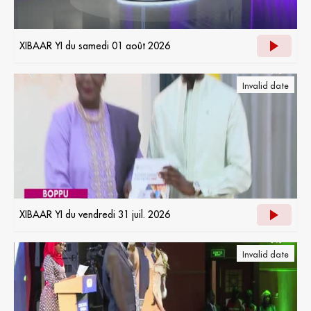
XIBAAR YI du samedi 01 août 2026
Invalid date
XIBAAR YI du vendredi 31 juil. 2026
Invalid date