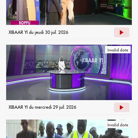
XIBAAR YI du jeudi 30 juil. 2026
Invalid date
XIBAAR YI du mercredi 29 juil. 2026
Invalid date