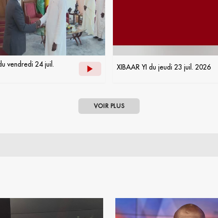
u vendredi 24 juil.
XIBAAR YI du jeudi 23 juil. 2026
VOIR PLUS