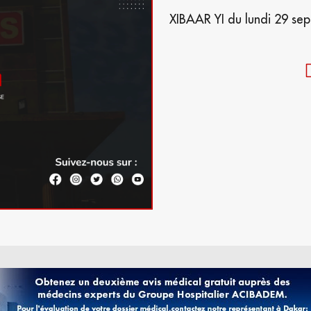
XIBAAR YI du lundi 29 sep