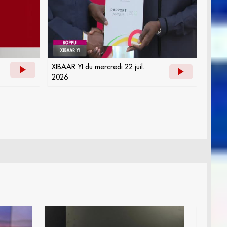
XIBAAR YI du mercredi 22 juil.
2026