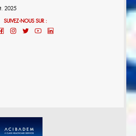
t. 2025
SUIVEZ-NOUS SUR :