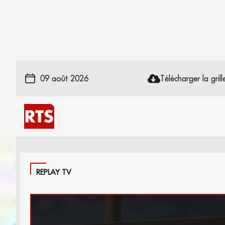
09 août 2026
Télécharger la grille
REPLAY TV