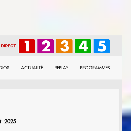
DIOS
ACTUALITÉ
REPLAY
PROGRAMMES
t. 2025