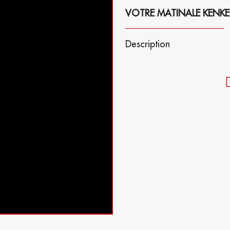
VOTRE MATINALE KENKELI
Description