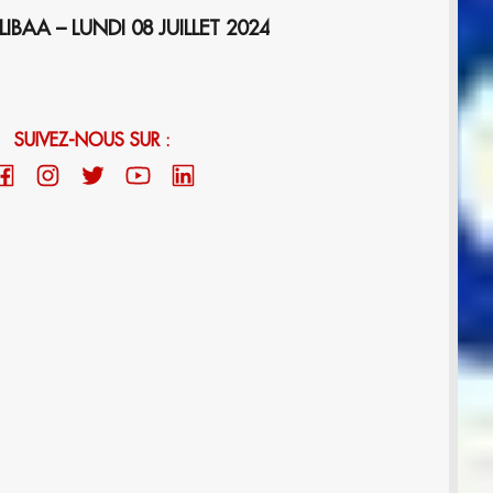
BAA – LUNDI 08 JUILLET 2024
SUIVEZ-NOUS SUR :