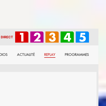
DIOS
ACTUALITÉ
REPLAY
PROGRAMMES