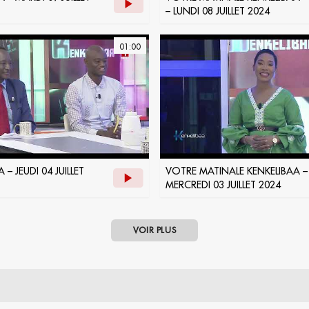
– LUNDI 08 JUILLET 2024
01:00
 – JEUDI 04 JUILLET
VOTRE MATINALE KENKELIBAA –
MERCREDI 03 JUILLET 2024
VOIR PLUS