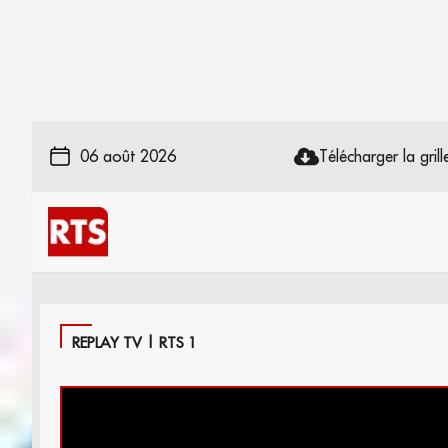
06 août 2026
Télécharger la grille
REPLAY TV | RTS 1