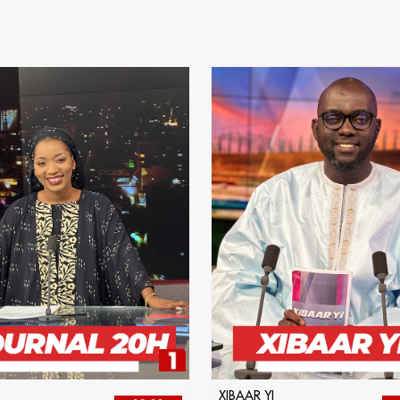
XIBAAR YI