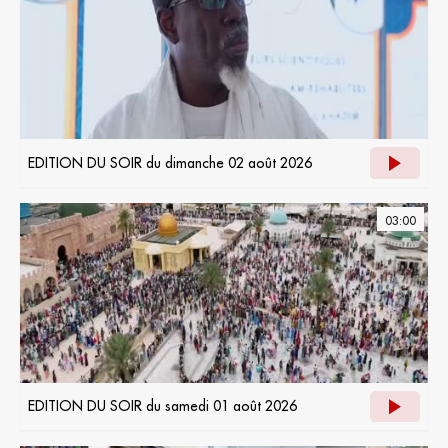
EDITION DU SOIR du dimanche 02 août 2026
03:00
EDITION DU SOIR du samedi 01 août 2026