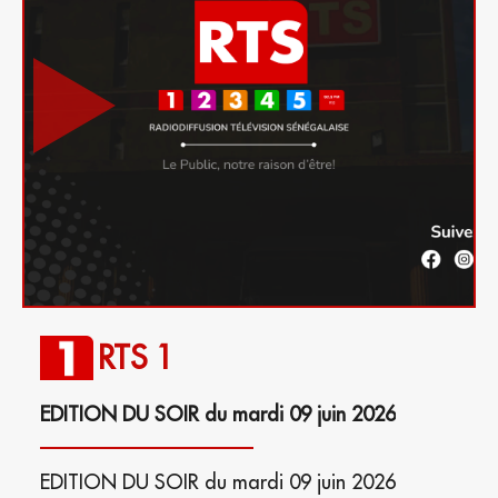
RTS 1
EDITION DU SOIR du mardi 09 juin 2026
EDITION DU SOIR du mardi 09 juin 2026