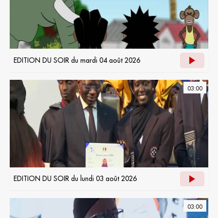
EDITION DU SOIR du mardi 04 août 2026
03:00
EDITION DU SOIR du lundi 03 août 2026
03:00