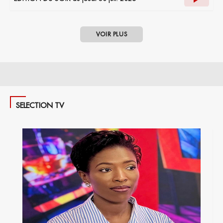
VOIR PLUS
SELECTION TV