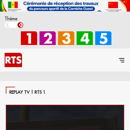
Thème
REPLAY TV | RTS 1