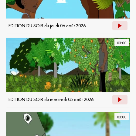
EDITION DU SOIR du jeudi 06 août 2026
03:00
EDITION DU SOIR du mercredi 05 août 2026
03:00