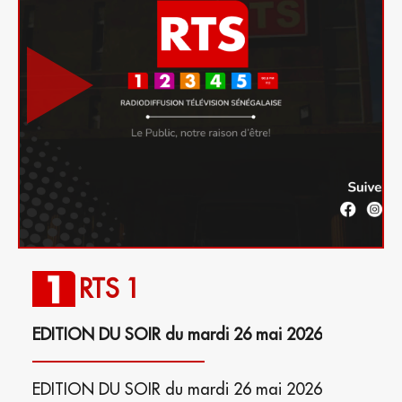
RTS 1
EDITION DU SOIR du mardi 26 mai 2026
EDITION DU SOIR du mardi 26 mai 2026