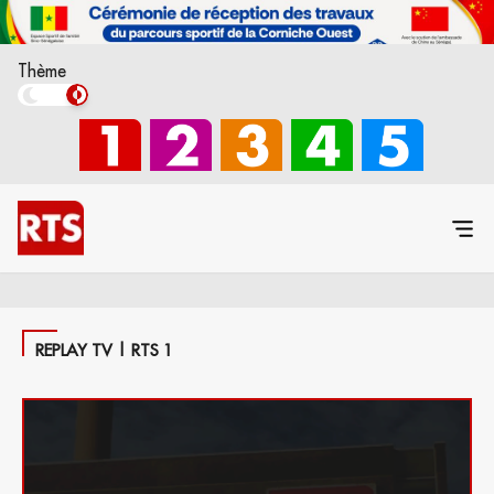
Thème
REPLAY TV | RTS 1