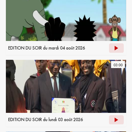
EDITION DU SOIR du mardi 04 août 2026
03:00
EDITION DU SOIR du lundi 03 août 2026