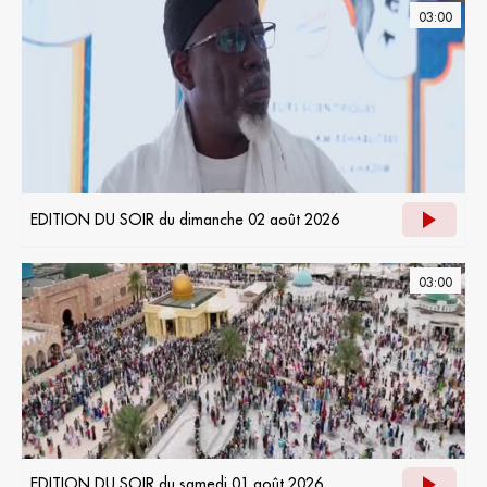
03:00
EDITION DU SOIR du dimanche 02 août 2026
03:00
EDITION DU SOIR du samedi 01 août 2026