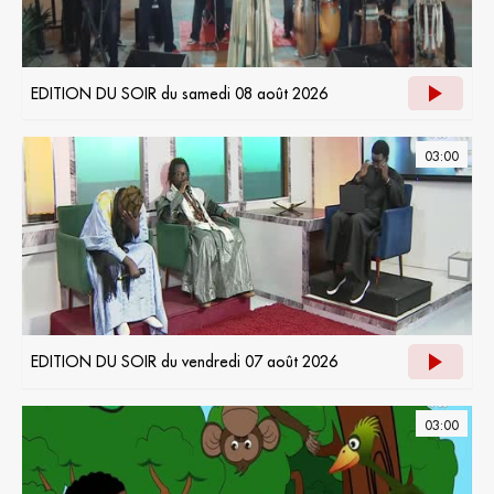
EDITION DU SOIR du samedi 08 août 2026
03:00
EDITION DU SOIR du vendredi 07 août 2026
03:00