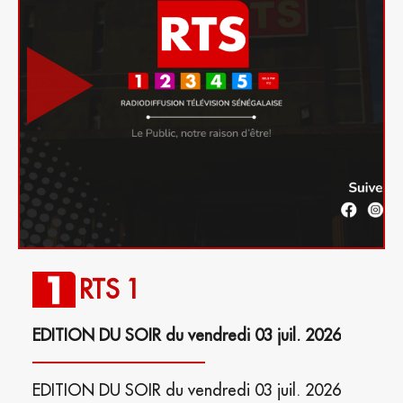
RTS 1
EDITION DU SOIR du vendredi 03 juil. 2026
EDITION DU SOIR du vendredi 03 juil. 2026