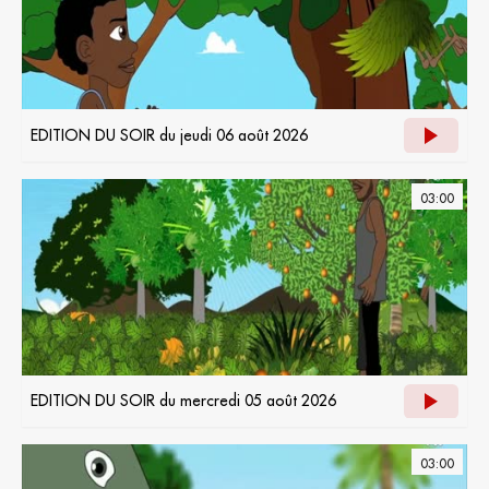
EDITION DU SOIR du jeudi 06 août 2026
03:00
EDITION DU SOIR du mercredi 05 août 2026
03:00