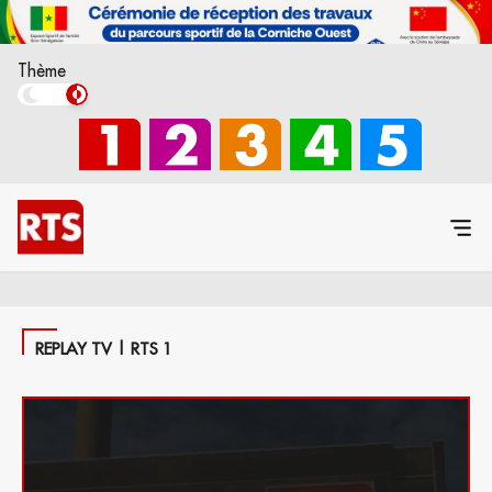
Thème
REPLAY TV | RTS 1