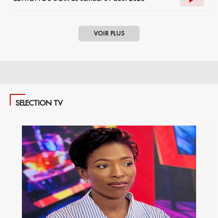
VOIR PLUS
SELECTION TV