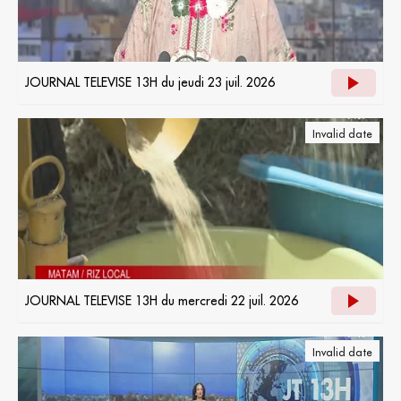
JOURNAL TELEVISE 13H du jeudi 23 juil. 2026
Invalid date
JOURNAL TELEVISE 13H du mercredi 22 juil. 2026
Invalid date