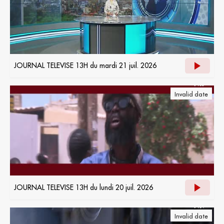
JOURNAL TELEVISE 13H du mardi 21 juil. 2026
Invalid date
JOURNAL TELEVISE 13H du lundi 20 juil. 2026
Invalid date