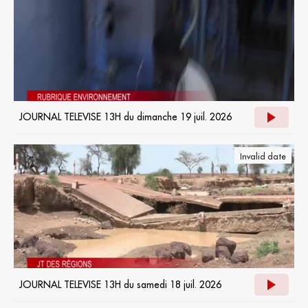
JOURNAL TELEVISE 13H du dimanche 19 juil. 2026
Invalid date
JOURNAL TELEVISE 13H du samedi 18 juil. 2026