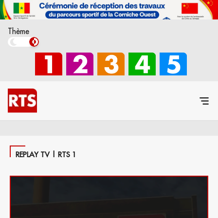
Thème
REPLAY TV | RTS 1