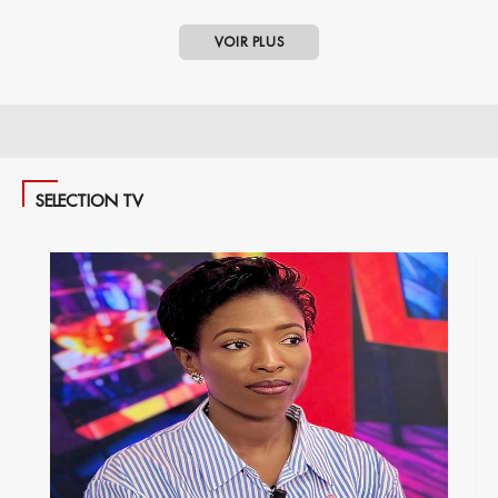
VOIR PLUS
SELECTION TV