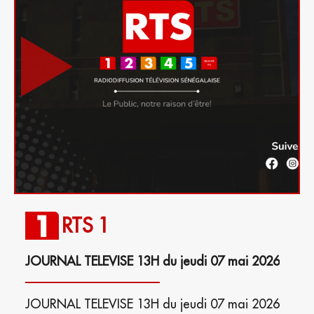
RTS 1
JOURNAL TELEVISE 13H du jeudi 07 mai 2026
JOURNAL TELEVISE 13H du jeudi 07 mai 2026