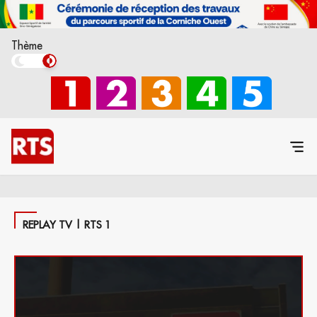
Thème
REPLAY TV | RTS 1