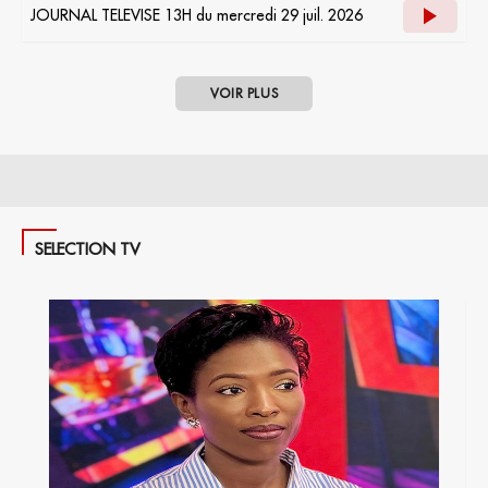
JOURNAL TELEVISE 13H du mercredi 29 juil. 2026
VOIR PLUS
SELECTION TV