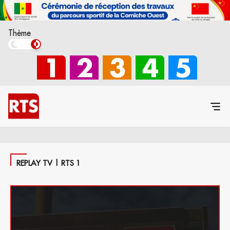
Thème
REPLAY TV | RTS 1