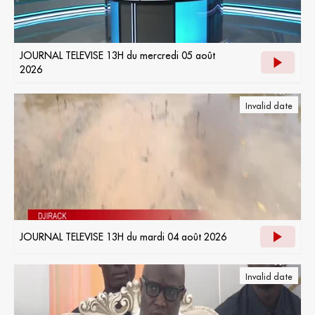
JOURNAL TELEVISE 13H du mercredi 05 août
2026
Invalid date
JOURNAL TELEVISE 13H du mardi 04 août 2026
Invalid date