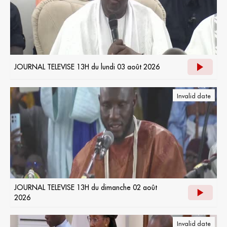
JOURNAL TELEVISE 13H du lundi 03 août 2026
Invalid date
JOURNAL TELEVISE 13H du dimanche 02 août
2026
Invalid date