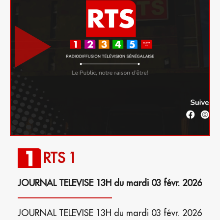
RTS 1
JOURNAL TELEVISE 13H du mardi 03 févr. 2026
JOURNAL TELEVISE 13H du mardi 03 févr. 2026