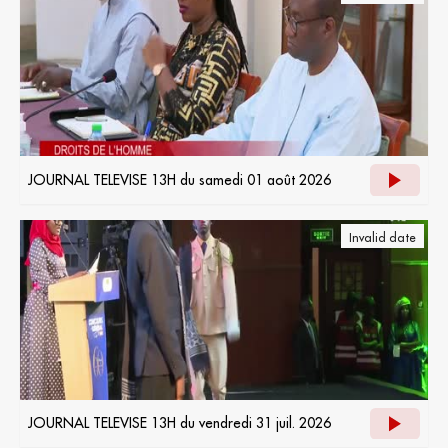
JOURNAL TELEVISE 13H du samedi 01 août 2026
Invalid date
JOURNAL TELEVISE 13H du vendredi 31 juil. 2026